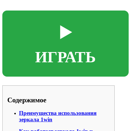
▶️
ИГРАТЬ
Содержимое
Преимущества использования
зеркала 1win