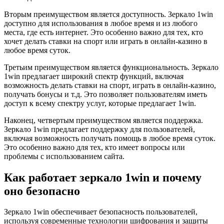
Вторым преимуществом является доступность. Зеркало 1win
доступно для использования в любое время и из любого
места, где есть интернет. Это особенно важно для тех, кто
хочет делать ставки на спорт или играть в онлайн-казино в
любое время суток.
Третьим преимуществом является функциональность. Зеркало
1win предлагает широкий спектр функций, включая
возможность делать ставки на спорт, играть в онлайн-казино,
получать бонусы и т.д. Это позволяет пользователям иметь
доступ к всему спектру услуг, которые предлагает 1win.
Наконец, четвертым преимуществом является поддержка.
Зеркало 1win предлагает поддержку для пользователей,
включая возможность получать помощь в любое время суток.
Это особенно важно для тех, кто имеет вопросы или
проблемы с использованием сайта.
Как работает зеркало 1win и почему
оно безопасно
Зеркало 1win обеспечивает безопасность пользователей,
используя современные технологии шифрования и защиты