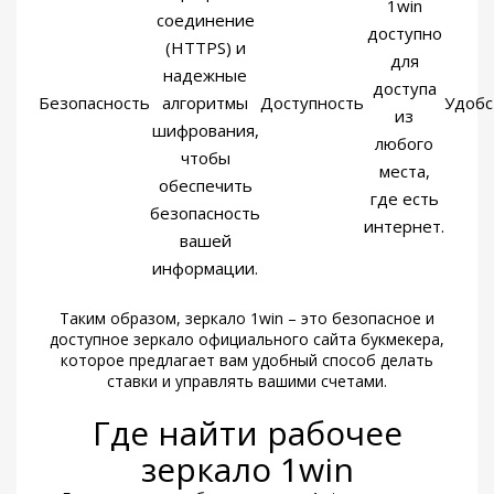
1win
соединение
доступно
(HTTPS) и
для
надежные
доступа
Безопасность
алгоритмы
Доступность
Удобс
из
шифрования,
любого
чтобы
места,
обеспечить
где есть
безопасность
интернет.
вашей
информации.
Таким образом, зеркало 1win – это безопасное и
доступное зеркало официального сайта букмекера,
которое предлагает вам удобный способ делать
ставки и управлять вашими счетами.
Где найти рабочее
зеркало 1win