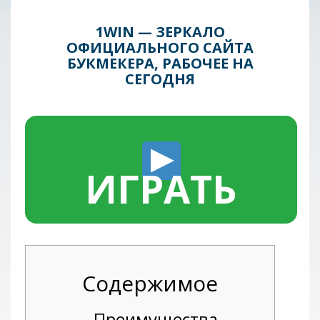
1WIN — ЗЕРКАЛО
ОФИЦИАЛЬНОГО САЙТА
БУКМЕКЕРА, РАБОЧЕЕ НА
СЕГОДНЯ
ИГРАТЬ
Содержимое
Преимущества