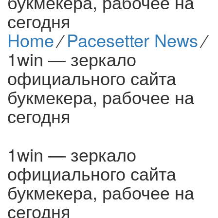
букмекера, рабочее на
сегодня
Home
⁄
Pacesetter News
⁄
1win — зеркало
официального сайта
букмекера, рабочее на
сегодня
1win — зеркало
официального сайта
букмекера, рабочее на
сегодня