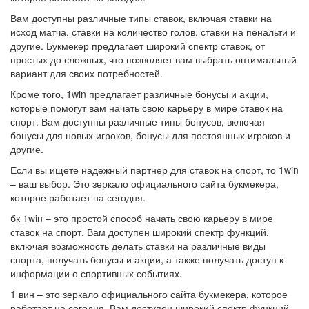
Вам доступны различные типы ставок, включая ставки на
исход матча, ставки на количество голов, ставки на пенальти и
другие. Букмекер предлагает широкий спектр ставок, от
простых до сложных, что позволяет вам выбрать оптимальный
вариант для своих потребностей.
Кроме того, 1win предлагает различные бонусы и акции,
которые помогут вам начать свою карьеру в мире ставок на
спорт. Вам доступны различные типы бонусов, включая
бонусы для новых игроков, бонусы для постоянных игроков и
другие.
Если вы ищете надежный партнер для ставок на спорт, то 1win
– ваш выбор. Это зеркало официального сайта букмекера,
которое работает на сегодня.
бк 1win – это простой способ начать свою карьеру в мире
ставок на спорт. Вам доступен широкий спектр функций,
включая возможность делать ставки на различные виды
спорта, получать бонусы и акции, а также получать доступ к
информации о спортивных событиях.
1 вин – это зеркало официального сайта букмекера, которое
работает на сегодня. Вам доступен широкий спектр функций,