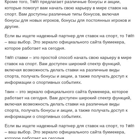
Кроме того, 1win предлагает различные бонусы и акции,
которые помогут вам начать свою карьеру в мире ставок на
спорт. Вам доступны различные типы бонусов, включая
бонусы для новых игроков, бонусы для постоянных игроков и
другие.
Если вы ищете надежный партнер для ставок на спорт, то 1win
– ваш выбор. Это зеркало официального сайта букмекера,
которое работает на сегодня.
1win ставки – это простой способ начать свою карьеру в мире
ставок на спорт. Вам доступен широкий спектр функций,
включая возможность делать ставки на различные виды
спорта, получать бонусы и акции, а также получать доступ к
информации о спортивных событиях.
1вин – это зеркало официального сайта букмекера, которое
работает на сегодня. Вам доступен широкий спектр функций,
включая возможность делать ставки на различные виды
спорта, получать бонусы и акции, а также получать доступ к
информации о спортивных событиях.
Если вы ищете надежный партнер для ставок на спорт, то 1win
– ваш выбор. Это зеркало официального сайта букмекера,
которое работает на сегодня.