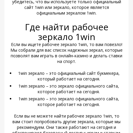
убедитесь, что вы используете только официальный
сайт 1win или зеркало, которое является
официальным зеркалом 1win.
Где найти рабочее
зеркало 1win
Если вы ищете рабочее зеркало 1win, то вам повезло!
Мы собрали для вас список надежных зеркал, которые
позволят вам играть в онлайн-казино и делать ставки
на спорт.
1win зеркало – это официальный сайт букмекера,
который работает на сегодня.
1win зеркало – это зеркало официального сайта,
которое работает на сегодня.
1win зеркало – это зеркало официального сайта,
которое работает на сегодня.
Если вы не можете найти рабочее зеркало 1win, то
вам стоит попробовать другие зеркала, которые мы
рекомендуем. Они также работают на сегодня и
обеспечивают безопасный доступ к играм и ставкам.