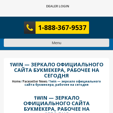
Skip
DEALER LOGIN
to
content
1-888-367-9537
Menu
1WIN — ЗЕРКАЛО ОФИЦИАЛЬНОГО
САЙТА БУКМЕКЕРА, РАБОЧЕЕ НА
СЕГОДНЯ
Home
⁄
Pacesetter News
⁄
1win — зеркало официального
сайта букмекера, рабочее на сегодня
1WIN — ЗЕРКАЛО
ОФИЦИАЛЬНОГО САЙТА
БУКМЕКЕРА, РАБОЧЕЕ НА