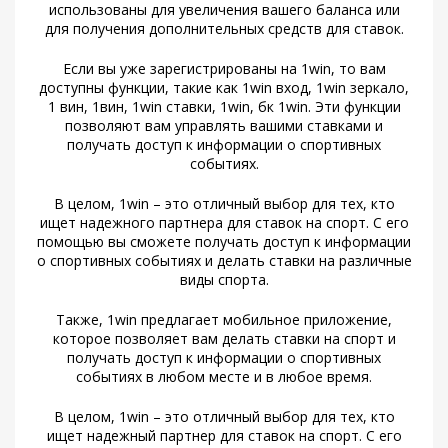
использованы для увеличения вашего баланса или
для получения дополнительных средств для ставок.
Если вы уже зарегистрированы на 1win, то вам
доступны функции, такие как 1win вход, 1win зеркало,
1 вин, 1вин, 1win ставки, 1win, бк 1win. Эти функции
позволяют вам управлять вашими ставками и
получать доступ к информации о спортивных
событиях.
В целом, 1win – это отличный выбор для тех, кто
ищет надежного партнера для ставок на спорт. С его
помощью вы сможете получать доступ к информации
о спортивных событиях и делать ставки на различные
виды спорта.
Также, 1win предлагает мобильное приложение,
которое позволяет вам делать ставки на спорт и
получать доступ к информации о спортивных
событиях в любом месте и в любое время.
В целом, 1win – это отличный выбор для тех, кто
ищет надежный партнер для ставок на спорт. С его