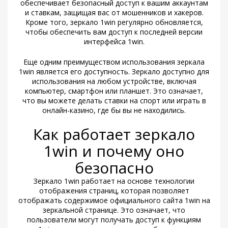
обеспечивает безопасный доступ к вашим аккаунтам
и ставкам, защищая вас от мошенников и хакеров.
Кроме того, зеркало 1win регулярно обновляется,
чтобы обеспечить вам доступ к последней версии
интерфейса 1win.
Еще одним преимуществом использования зеркала
1win является его доступность. Зеркало доступно для
использования на любом устройстве, включая
компьютер, смартфон или планшет. Это означает,
что вы можете делать ставки на спорт или играть в
онлайн-казино, где бы вы не находились.
Как работает зеркало
1win и почему оно
безопасно
Зеркало 1win работает на основе технологии
отображения страниц, которая позволяет
отображать содержимое официального сайта 1win на
зеркальной странице. Это означает, что
пользователи могут получать доступ к функциям