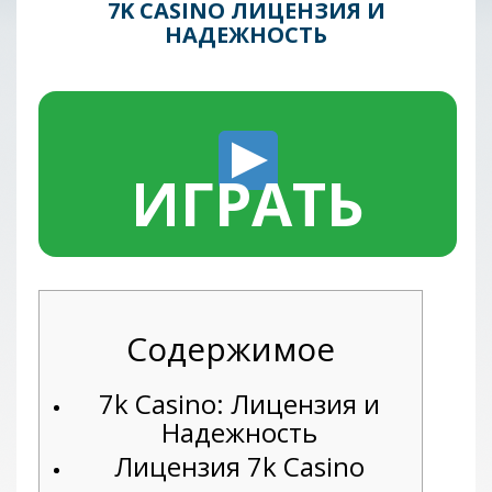
7K CASINO ЛИЦЕНЗИЯ И
НАДЕЖНОСТЬ
ИГРАТЬ
Содержимое
7k Casino: Лицензия и
Надежность
Лицензия 7k Casino