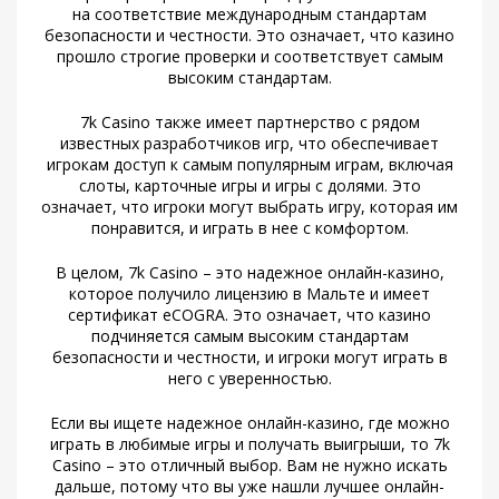
на соответствие международным стандартам
безопасности и честности. Это означает, что казино
прошло строгие проверки и соответствует самым
высоким стандартам.
7k Casino также имеет партнерство с рядом
известных разработчиков игр, что обеспечивает
игрокам доступ к самым популярным играм, включая
слоты, карточные игры и игры с долями. Это
означает, что игроки могут выбрать игру, которая им
понравится, и играть в нее с комфортом.
В целом, 7k Casino – это надежное онлайн-казино,
которое получило лицензию в Мальте и имеет
сертификат eCOGRA. Это означает, что казино
подчиняется самым высоким стандартам
безопасности и честности, и игроки могут играть в
него с уверенностью.
Если вы ищете надежное онлайн-казино, где можно
играть в любимые игры и получать выигрыши, то 7k
Casino – это отличный выбор. Вам не нужно искать
дальше, потому что вы уже нашли лучшее онлайн-