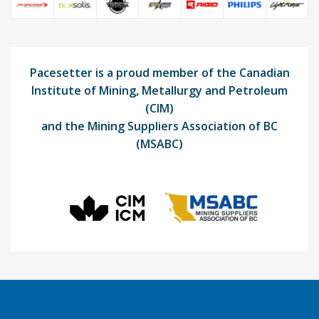
Pacesetter is a proud member of the Canadian
Institute of Mining, Metallurgy and Petroleum
(CIM)
and the Mining Suppliers Association of BC
(MSABC)