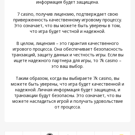
информация будет защищена.
7 casino, получив лицензию, подтверждает свою
приверженность качественному игровому процессу.
Это означает, что вы можете быть уверены в том,
что игра будет честной и надежной.
В целом, лицензия – это гарантия качественного
игрового процесса. Она обеспечивает безопасность
транзакций, защиту данных и честность игры. Если вы
ищете надежного партнера для игры, то 7k casino –
это ваш выбор.
Таким образом, когда вы выбираете 7k casino, вы
можете быть уверены, что игра будет качественной и
надежной. Личная информация будет защищена, и
транзакции будут безопасны. Это означает, что вы
можете насладиться игрой и получать удовольствие
от процесса.