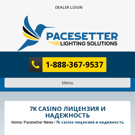
Skip
DEALER LOGIN
to
content
1-888-367-9537
Menu
7K CASINO ЛИЦЕНЗИЯ И
НАДЕЖНОСТЬ
Home
⁄
Pacesetter News
⁄
7k casino лицензия и надежность