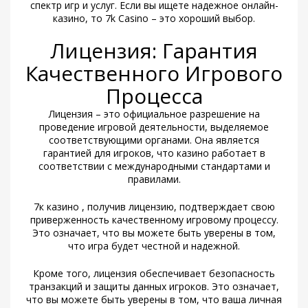
спектр игр и услуг. Если вы ищете надежное онлайн-
казино, то 7k Casino – это хороший выбор.
Лицензия: Гарантия
Качественного Игрового
Процесса
Лицензия – это официальное разрешение на
проведение игровой деятельности, выделяемое
соответствующими органами. Она является
гарантией для игроков, что казино работает в
соответствии с международными стандартами и
правилами.
7к казино
, получив лицензию, подтверждает свою
приверженность качественному игровому процессу.
Это означает, что вы можете быть уверены в том,
что игра будет честной и надежной.
Кроме того, лицензия обеспечивает безопасность
транзакций и защиты данных игроков. Это означает,
что вы можете быть уверены в том, что ваша личная