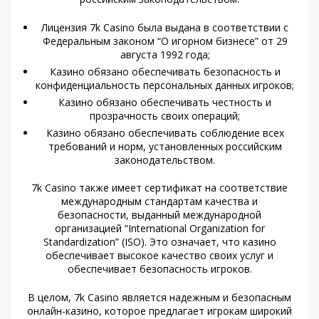
Лицензия 7k Casino была выдана в соответствии с
Федеральным законом “О игорном бизнесе” от 29
августа 1992 года;
Казино обязано обеспечивать безопасность и
конфиденциальность персональных данных игроков;
Казино обязано обеспечивать честность и
прозрачность своих операций;
Казино обязано обеспечивать соблюдение всех
требований и норм, установленных российским
законодательством.
7k Casino также имеет сертификат на соответствие
международным стандартам качества и
безопасности, выданный международной
организацией “International Organization for
Standardization” (ISO). Это означает, что казино
обеспечивает высокое качество своих услуг и
обеспечивает безопасность игроков.
В целом, 7k Casino является надежным и безопасным
онлайн-казино, которое предлагает игрокам широкий