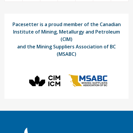
Pacesetter is a proud member of the Canadian
Institute of Mining, Metallurgy and Petroleum
(CIM)
and the Mining Suppliers Association of BC
(MSABC)