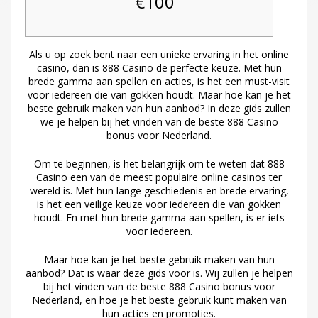
€100
Als u op zoek bent naar een unieke ervaring in het online
casino, dan is 888 Casino de perfecte keuze. Met hun
brede gamma aan spellen en acties, is het een must-visit
voor iedereen die van gokken houdt. Maar hoe kan je het
beste gebruik maken van hun aanbod? In deze gids zullen
we je helpen bij het vinden van de beste 888 Casino
bonus voor Nederland.
Om te beginnen, is het belangrijk om te weten dat 888
Casino een van de meest populaire online casinos ter
wereld is. Met hun lange geschiedenis en brede ervaring,
is het een veilige keuze voor iedereen die van gokken
houdt. En met hun brede gamma aan spellen, is er iets
voor iedereen.
Maar hoe kan je het beste gebruik maken van hun
aanbod? Dat is waar deze gids voor is. Wij zullen je helpen
bij het vinden van de beste 888 Casino bonus voor
Nederland, en hoe je het beste gebruik kunt maken van
hun acties en promoties.