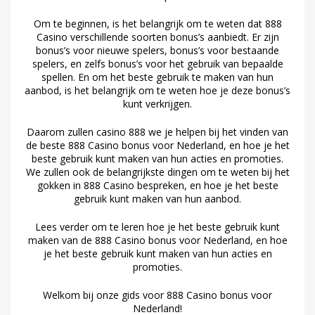
Om te beginnen, is het belangrijk om te weten dat 888
Casino verschillende soorten bonus’s aanbiedt. Er zijn
bonus’s voor nieuwe spelers, bonus’s voor bestaande
spelers, en zelfs bonus’s voor het gebruik van bepaalde
spellen. En om het beste gebruik te maken van hun
aanbod, is het belangrijk om te weten hoe je deze bonus’s
kunt verkrijgen.
Daarom zullen
casino 888
we je helpen bij het vinden van
de beste 888 Casino bonus voor Nederland, en hoe je het
beste gebruik kunt maken van hun acties en promoties.
We zullen ook de belangrijkste dingen om te weten bij het
gokken in 888 Casino bespreken, en hoe je het beste
gebruik kunt maken van hun aanbod.
Lees verder om te leren hoe je het beste gebruik kunt
maken van de 888 Casino bonus voor Nederland, en hoe
je het beste gebruik kunt maken van hun acties en
promoties.
Welkom bij onze gids voor 888 Casino bonus voor
Nederland!