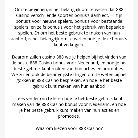
Om te beginnen, is het belangrijk om te weten dat 888
Casino verschillende soorten bonus’s aanbiedt. Er zijn
bonus’s voor nieuwe spelers, bonus’s voor bestaande
spelers, en zelfs bonus’s voor het gebruik van bepaalde
spellen. En om het beste gebruik te maken van hun
aanbod, is het belangrijk om te weten hoe je deze bonus’s
kunt verkrijgen.
Daarom zullen
casino 888
we je helpen bij het vinden van
de beste 888 Casino bonus voor Nederland, en hoe je het
beste gebruik kunt maken van hun acties en promoties.
We zullen ook de belangrijkste dingen om te weten bij het
gokken in 888 Casino bespreken, en hoe je het beste
gebruik kunt maken van hun aanbod.
Lees verder om te leren hoe je het beste gebruik kunt
maken van de 888 Casino bonus voor Nederland, en hoe
je het beste gebruik kunt maken van hun acties en
promoties.
Waarom kiezen voor 888 Casino?