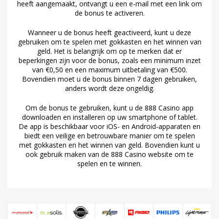
heeft aangemaakt, ontvangt u een e-mail met een link om
de bonus te activeren.
Wanneer u de bonus heeft geactiveerd, kunt u deze
gebruiken om te spelen met gokkasten en het winnen van
geld. Het is belangrijk om op te merken dat er
beperkingen zijn voor de bonus, zoals een minimum inzet
van €0,50 en een maximum uitbetaling van €500.
Bovendien moet u de bonus binnen 7 dagen gebruiken,
anders wordt deze ongeldig.
Om de bonus te gebruiken, kunt u de 888 Casino app
downloaden en installeren op uw smartphone of tablet.
De app is beschikbaar voor iOS- en Android-apparaten en
biedt een veilige en betrouwbare manier om te spelen
met gokkasten en het winnen van geld. Bovendien kunt u
ook gebruik maken van de 888 Casino website om te
spelen en te winnen.