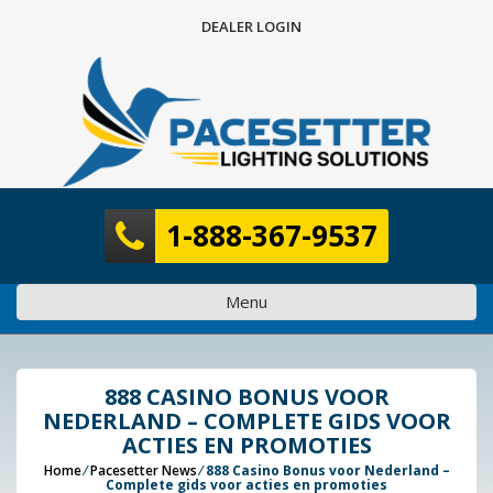
Skip
DEALER LOGIN
to
content
1-888-367-9537
Menu
888 CASINO BONUS VOOR
NEDERLAND – COMPLETE GIDS VOOR
ACTIES EN PROMOTIES
Home
⁄
Pacesetter News
⁄
888 Casino Bonus voor Nederland –
Complete gids voor acties en promoties