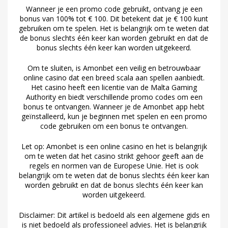
Wanneer je een promo code gebruikt, ontvang je een
bonus van 100% tot € 100. Dit betekent dat je € 100 kunt
gebruiken om te spelen. Het is belangrijk om te weten dat
de bonus slechts één keer kan worden gebruikt en dat de
bonus slechts één keer kan worden uitgekeerd.
Om te sluiten, is Amonbet een veilig en betrouwbaar
online casino dat een breed scala aan spellen aanbiedt.
Het casino heeft een licentie van de Malta Gaming
Authority en biedt verschillende promo codes om een
bonus te ontvangen. Wanneer je de Amonbet app hebt
geïnstalleerd, kun je beginnen met spelen en een promo
code gebruiken om een bonus te ontvangen.
Let op: Amonbet is een online casino en het is belangrijk
om te weten dat het casino strikt gehoor geeft aan de
regels en normen van de Europese Unie. Het is ook
belangrijk om te weten dat de bonus slechts één keer kan
worden gebruikt en dat de bonus slechts één keer kan
worden uitgekeerd.
Disclaimer: Dit artikel is bedoeld als een algemene gids en
is niet bedoeld als professioneel advies. Het is belangrijk