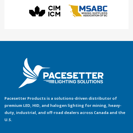
Pacesetter Products is a solutions-driven distributor of
premium LED, HID, and halogen lighting for mining, heavy-
duty, industrial, and off-road dealers across Canada and the
U.S.