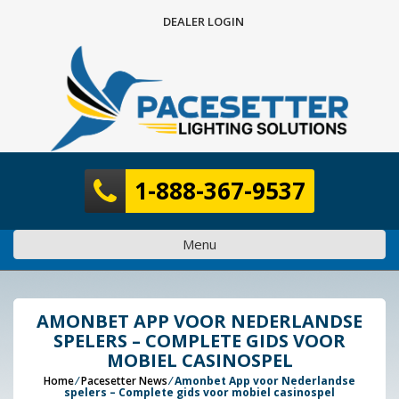
Skip
DEALER LOGIN
to
content
1-888-367-9537
Menu
AMONBET APP VOOR NEDERLANDSE
SPELERS – COMPLETE GIDS VOOR
MOBIEL CASINOSPEL
Home
⁄
Pacesetter News
⁄
Amonbet App voor Nederlandse
spelers – Complete gids voor mobiel casinospel