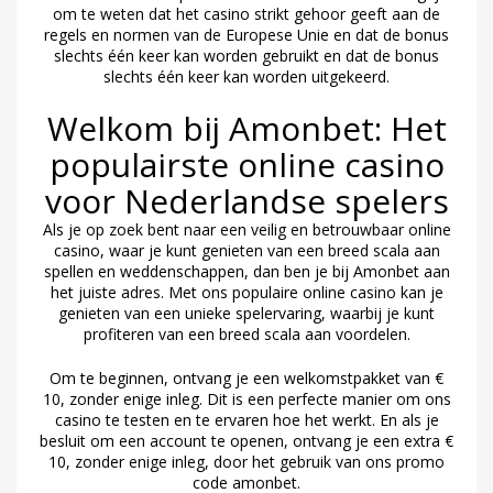
om te weten dat het casino strikt gehoor geeft aan de
regels en normen van de Europese Unie en dat de bonus
slechts één keer kan worden gebruikt en dat de bonus
slechts één keer kan worden uitgekeerd.
Welkom bij Amonbet: Het
populairste online casino
voor Nederlandse spelers
Als je op zoek bent naar een veilig en betrouwbaar online
casino, waar je kunt genieten van een breed scala aan
spellen en weddenschappen, dan ben je bij Amonbet aan
het juiste adres. Met ons populaire online casino kan je
genieten van een unieke spelervaring, waarbij je kunt
profiteren van een breed scala aan voordelen.
Om te beginnen, ontvang je een welkomstpakket van €
10, zonder enige inleg. Dit is een perfecte manier om ons
casino te testen en te ervaren hoe het werkt. En als je
besluit om een account te openen, ontvang je een extra €
10, zonder enige inleg, door het gebruik van ons promo
code amonbet.