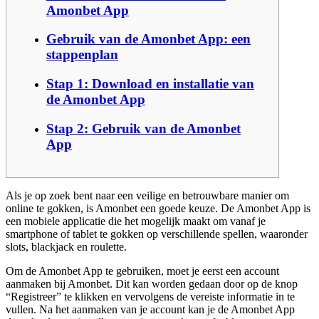
Amonbet App
Gebruik van de Amonbet App: een
stappenplan
Stap 1: Download en installatie van
de Amonbet App
Stap 2: Gebruik van de Amonbet
App
Als je op zoek bent naar een veilige en betrouwbare manier om
online te gokken, is Amonbet een goede keuze. De Amonbet App is
een mobiele applicatie die het mogelijk maakt om vanaf je
smartphone of tablet te gokken op verschillende spellen, waaronder
slots, blackjack en roulette.
Om de Amonbet App te gebruiken, moet je eerst een account
aanmaken bij Amonbet. Dit kan worden gedaan door op de knop
“Registreer” te klikken en vervolgens de vereiste informatie in te
vullen. Na het aanmaken van je account kan je de Amonbet App