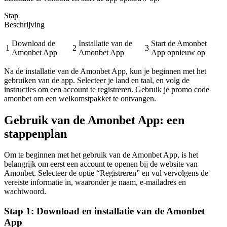
Stap
Beschrijving
Download de
Installatie van de
Start de Amonbet
1
2
3
Amonbet App
Amonbet App
App opnieuw op
Na de installatie van de Amonbet App, kun je beginnen met het
gebruiken van de app. Selecteer je land en taal, en volg de
instructies om een account te registreren. Gebruik je promo code
amonbet om een welkomstpakket te ontvangen.
Gebruik van de Amonbet App: een
stappenplan
Om te beginnen met het gebruik van de Amonbet App, is het
belangrijk om eerst een account te openen bij de website van
Amonbet. Selecteer de optie “Registreren” en vul vervolgens de
vereiste informatie in, waaronder je naam, e-mailadres en
wachtwoord.
Stap 1: Download en installatie van de Amonbet
App