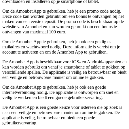
downloaden en installeren op je smartphone of tablet.
Om de Amonbet App te gebruiken, heb je een promo code nodig.
Deze code kan worden gebruikt om een bonus te ontvangen bij het
maken van een eerste deposit. De promo code is beschikbaar op de
website van Amonbet en kan worden gebruikt om een bonus te
ontvangen van maximaal 100 euro.
Om de Amonbet App te gebruiken, heb je ook een geldig e-
mailadres en wachtwoord nodig. Deze informatie is vereist om je
account te activeren en om de Amonbet App te gebruiken.
De Amonbet App is beschikbaar voor iOS- en Android-apparaten en
kan worden gebruikt om vanaf je smartphone of tablet te gokken op
verschillende spellen. De applicatie is veilig en betrouwbaar en biedt
een veilige en betrouwbare manier om online te gokken.
Om de Amonbet App te gebruiken, heb je ook een goede
internetverbinding nodig. De applicatie is ontworpen om snel en
veilig te werken en biedt een goede gebruikerservaring.
De Amonbet App is een goede keuze voor iedereen die op zoek is
naar een veilige en betrouwbare manier om online te gokken. De
applicatie is veilig, betrouwbaar en biedt een goede
gebruikerservaring.