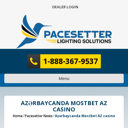
Skip
DEALER LOGIN
to
content
1-888-367-9537
Menu
AZƏRBAYCANDA MOSTBET AZ
CASINO
Home
⁄
Pacesetter News
⁄
Azərbaycanda Mostbet AZ casino