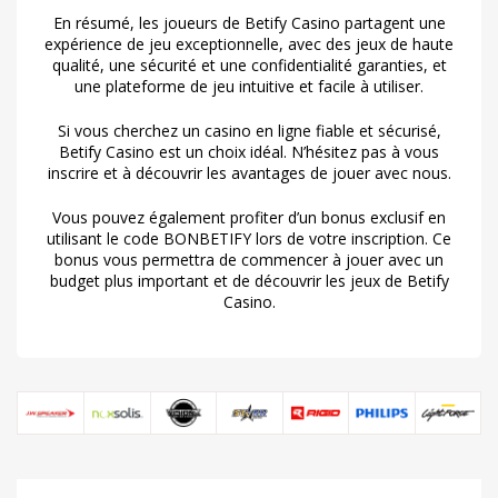
En résumé, les joueurs de Betify Casino partagent une
expérience de jeu exceptionnelle, avec des jeux de haute
qualité, une sécurité et une confidentialité garanties, et
une plateforme de jeu intuitive et facile à utiliser.
Si vous cherchez un casino en ligne fiable et sécurisé,
Betify Casino est un choix idéal. N’hésitez pas à vous
inscrire et à découvrir les avantages de jouer avec nous.
Vous pouvez également profiter d’un bonus exclusif en
utilisant le code BONBETIFY lors de votre inscription. Ce
bonus vous permettra de commencer à jouer avec un
budget plus important et de découvrir les jeux de Betify
Casino.