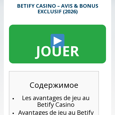
BETIFY CASINO – AVIS & BONUS
EXCLUSIF (2026)
JOUER
Содержимое
Les avantages de jeu au
Betify Casino
Avantages de jeu au Betify