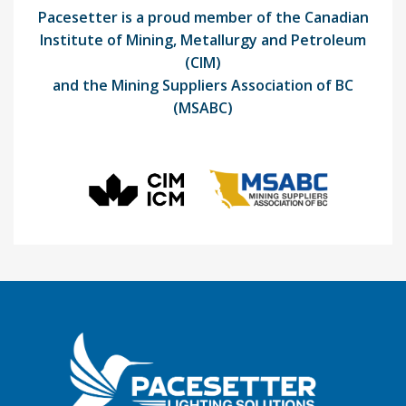
Pacesetter is a proud member of the Canadian
Institute of Mining, Metallurgy and Petroleum
(CIM)
and the Mining Suppliers Association of BC
(MSABC)