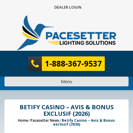
Skip
DEALER LOGIN
to
content
1-888-367-9537
Menu
BETIFY CASINO – AVIS & BONUS
EXCLUSIF (2026)
Home
⁄
Pacesetter News
⁄
Betify Casino – Avis & Bonus
exclusif (2026)