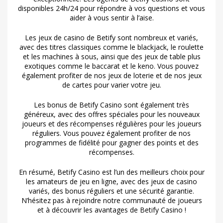
disponibles 24h/24 pour répondre à vos questions et vous
aider à vous sentir à l’aise.
Les jeux de casino de Betify sont nombreux et variés,
avec des titres classiques comme le blackjack, le roulette
et les machines à sous, ainsi que des jeux de table plus
exotiques comme le baccarat et le keno. Vous pouvez
également profiter de nos jeux de loterie et de nos jeux
de cartes pour varier votre jeu.
Les bonus de Betify Casino sont également très
généreux, avec des offres spéciales pour les nouveaux
joueurs et des récompenses régulières pour les joueurs
réguliers. Vous pouvez également profiter de nos
programmes de fidélité pour gagner des points et des
récompenses.
En résumé, Betify Casino est l’un des meilleurs choix pour
les amateurs de jeu en ligne, avec des jeux de casino
variés, des bonus réguliers et une sécurité garantie.
N’hésitez pas à rejoindre notre communauté de joueurs
et à découvrir les avantages de Betify Casino !