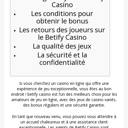
Casino
Les conditions pour
obtenir le bonus
Les retours des joueurs sur
le Betify Casino
La qualité des jeux
La sécurité et la
confidentialité
Si vous cherchez un casino en ligne qui offre une
expérience de jeu exceptionnelle, vous êtes au bon
endroit !
betify casino
est l’un des meilleurs choix pour les
amateurs de jeu en ligne, avec des jeux de casino variés,
des bonus réguliers et une sécurité garantie.
En tant que nouveau venu, vous pouvez vous attendre à
un accueil chaleureux et à une assistance client
exceptionnelle. Les agents de Betify Casino sont