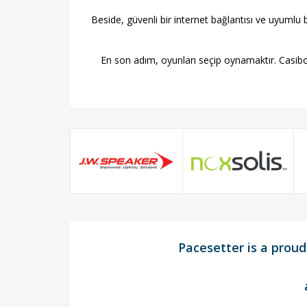
Beside, güvenli bir internet bağlantısı ve uyumlu 
En son adım, oyunları seçip oynamaktır. Casibom
Pacesetter is a prou