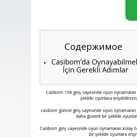
Содержимое
Casibom’da Oynayabilme
İçin Gerekli Adımlar
Casibom 158 giriş sayesinde oyun oynamanın kolay
şekilde oyunlara erişebilirsin
casibom güncel giriş
sayesinde oyun oynamanın dah
daha güvenli bir şekilde oyunlar
Casibom giriş sayesinde oyun oynamanın kolay hale 
bir şekilde oyunlara erişm