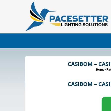
Skip
to
content
CASIBOM – CASI
Home
⁄
Pa
CASIBOM – CASI