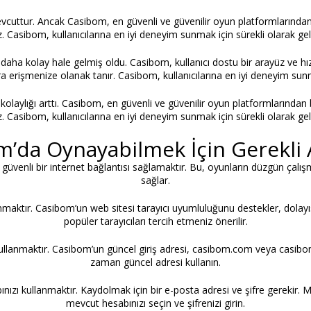
cuttur. Ancak Casibom, en güvenli ve güvenilir oyun platformlarından biri
iz. Casibom, kullanıcılarına en iyi deneyim sunmak için sürekli olarak g
a kolay hale gelmiş oldu. Casibom, kullanıcı dostu bir arayüz ve hızlı 
a erişmenize olanak tanır. Casibom, kullanıcılarına en iyi deneyim sunmak 
lığı arttı. Casibom, en güvenli ve güvenilir oyun platformlarından birid
iz. Casibom, kullanıcılarına en iyi deneyim sunmak için sürekli olarak g
m’da Oynayabilmek İçin Gerekli 
güvenli bir internet bağlantısı sağlamaktır. Bu, oyunların düzgün çalışmas
sağlar.
ullanmaktır. Casibom’un web sitesi tarayıcı uyumluluğunu destekler, dola
popüler tarayıcıları tercih etmeniz önerilir.
ullanmaktır. Casibom’un güncel giriş adresi, casibom.com veya casibo
zaman güncel adresi kullanın.
 kullanmaktır. Kaydolmak için bir e-posta adresi ve şifre gerekir. Me
mevcut hesabınızı seçin ve şifrenizi girin.