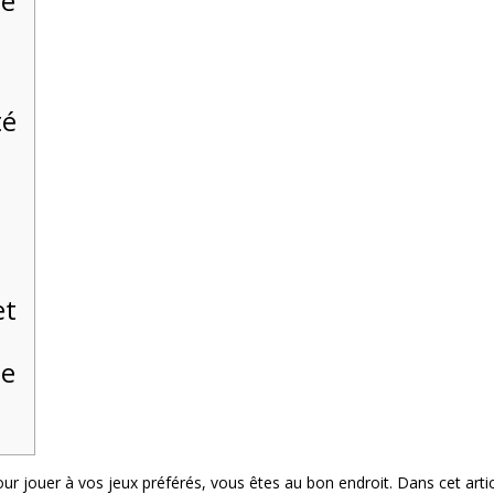
té
té
et
de
ur jouer à vos jeux préférés, vous êtes au bon endroit. Dans cet arti