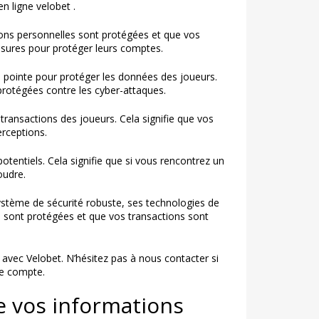
en ligne
velobet
.
tions personnelles sont protégées et que vos
esures pour protéger leurs comptes.
e pointe pour protéger les données des joueurs.
protégées contre les cyber-attaques.
 transactions des joueurs. Cela signifie que vos
rceptions.
tentiels. Cela signifie que si vous rencontrez un
oudre.
stème de sécurité robuste, ses technologies de
s sont protégées et que vos transactions sont
 avec Velobet. N’hésitez pas à nous contacter si
re compte.
e vos informations