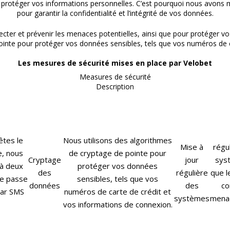
e protéger vos informations personnelles. C’est pourquoi nous avons 
pour garantir la confidentialité et l’intégrité de vos données.
ter et prévenir les menaces potentielles, ainsi que pour protéger vos
ointe pour protéger vos données sensibles, tels que vos numéros de c
Les mesures de sécurité mises en place par Velobet
Measures de sécurité
Description
êtes le
Nous utilisons des algorithmes
Mise à
régu
e, nous
de cryptage de pointe pour
Cryptage
jour
sys
 à deux
protéger vos données
des
régulière
que l
de passe
sensibles, tels que vos
données
des
co
par SMS
numéros de carte de crédit et
systèmes
menac
vos informations de connexion.