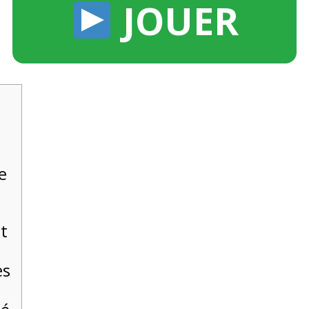
JOUER
e
t
es