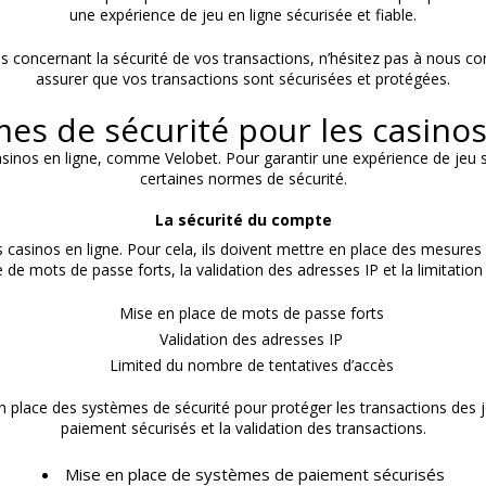
une expérience de jeu en ligne sécurisée et fiable.
s concernant la sécurité de vos transactions, n’hésitez pas à nous c
assurer que vos transactions sont sécurisées et protégées.
es de sécurité pour les casinos
asinos en ligne, comme Velobet. Pour garantir une expérience de jeu s
certaines normes de sécurité.
La sécurité du compte
s casinos en ligne. Pour cela, ils doivent mettre en place des mesures
e de mots de passe forts, la validation des adresses IP et la limitatio
Mise en place de mots de passe forts
Validation des adresses IP
Limited du nombre de tentatives d’accès
 place des systèmes de sécurité pour protéger les transactions des 
paiement sécurisés et la validation des transactions.
Mise en place de systèmes de paiement sécurisés