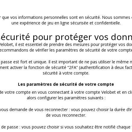
sûr que vos informations personnelles sont en sécurité. Nous sommes 
une expérience de jeu en ligne sécurisée et confidentielle.
écurité pour protéger vos don
Velobet, il est essentiel de prendre des mesures pour protéger vos d
ecommandons de vérifier les paramètres de sécurité de votre compt
passe est fort et unique. Il est important de ne pas utiliser le mêm
nt activer la fonction de sécurité “2FA” (authentification à deux fac
sécurité à votre compte.
Les paramètres de sécurité de votre compte
 de votre compte en vous connectant à votre compte Velobet et en cl
alors configurer les paramètres suivants :
e vous demande de vous reconnecter : vous pouvez choisir la durée d’
de vous reconnecter.
de passe : vous pouvez choisir si vous souhaitez être notifié chaque 