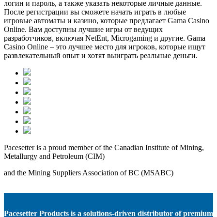
логин и пароль, а также указать некоторые личные данные.
После регистрации вы сможете начать играть в любые
игровые автоматы и казино, которые предлагает Gama Casino
Online. Вам доступны лучшие игры от ведущих
разработчиков, включая NetEnt, Microgaming и другие. Gama
Casino Online – это лучшее место для игроков, которые ищут
развлекательный опыт и хотят выиграть реальные деньги.
Pacesetter is a proud member of the Canadian Institute of Mining,
Metallurgy and Petroleum (CIM)
and the Mining Suppliers Association of BC (MSABC)
Pacesetter Products is a solutions-driven distributor of premium