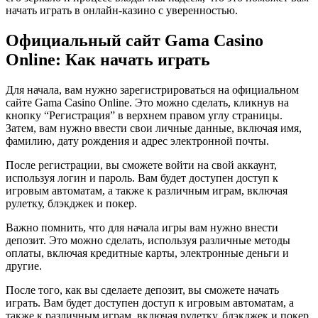
начать играть в онлайн-казино с уверенностью.
Официальный сайт Gama Casino
Online: Как начать играть
Для начала, вам нужно зарегистрироваться на официальном
сайте Gama Casino Online. Это можно сделать, кликнув на
кнопку “Регистрация” в верхнем правом углу страницы.
Затем, вам нужно ввести свои личные данные, включая имя,
фамилию, дату рождения и адрес электронной почты.
После регистрации, вы сможете войти на свой аккаунт,
используя логин и пароль. Вам будет доступен доступ к
игровым автоматам, а также к различным играм, включая
рулетку, блэкджек и покер.
Важно помнить, что для начала игры вам нужно внести
депозит. Это можно сделать, используя различные методы
оплаты, включая кредитные карты, электронные деньги и
другие.
После того, как вы сделаете депозит, вы сможете начать
играть. Вам будет доступен доступ к игровым автоматам, а
также к различным играм, включая рулетку, блэкджек и покер.