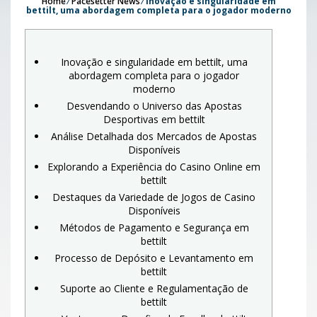
Home
⁄
Pacesetter News
⁄
Inovação e singularidade em
bettilt, uma abordagem completa para o jogador moderno
Inovação e singularidade em bettilt, uma
abordagem completa para o jogador
moderno
Desvendando o Universo das Apostas
Desportivas em bettilt
Análise Detalhada dos Mercados de Apostas
Disponíveis
Explorando a Experiência do Casino Online em
bettilt
Destaques da Variedade de Jogos de Casino
Disponíveis
Métodos de Pagamento e Segurança em
bettilt
Processo de Depósito e Levantamento em
bettilt
Suporte ao Cliente e Regulamentação de
bettilt