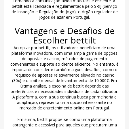
tornando a comunicação ainda mais fácil e eficiente. A
bettilt está licenciada e regulamentada pelo SRIJ (Serviço
de Inspeção e Regulação do Jogo), o órgão regulador de
jogos de azar em Portugal.
Vantagens e Desafios de
Escolher bettilt
Ao optar por bettilt, os utilizadores beneficiam de uma
plataforma inovadora, com uma ampla gama de opções
de apostas e casino, métodos de pagamento
convenientes e suporte ao cliente eficiente. No entanto, é
importante considerar também alguns desafios, como o
requisito de apostas relativamente elevado no casino
(30x) e o limite mensal de levantamento de 10.000€. Em
última análise, a escolha de bettilt depende das
preferências e necessidades individuais de cada utilizador.
A plataforma, com a sua contínua busca por melhoria e
adaptação, representa uma opção interessante no
mercado de entretenimento online em Portugal.
Em suma, bettilt propõe-se como uma plataforma
abrangente e acessível para aqueles que procuram uma