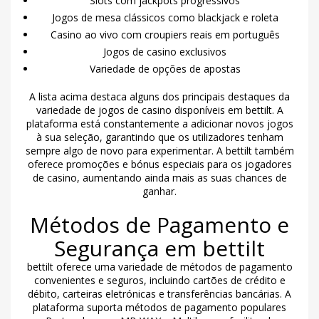
Slots com jackpots progressivos
Jogos de mesa clássicos como blackjack e roleta
Casino ao vivo com croupiers reais em português
Jogos de casino exclusivos
Variedade de opções de apostas
A lista acima destaca alguns dos principais destaques da
variedade de jogos de casino disponíveis em bettilt. A
plataforma está constantemente a adicionar novos jogos
à sua seleção, garantindo que os utilizadores tenham
sempre algo de novo para experimentar. A bettilt também
oferece promoções e bónus especiais para os jogadores
de casino, aumentando ainda mais as suas chances de
ganhar.
Métodos de Pagamento e
Segurança em bettilt
bettilt oferece uma variedade de métodos de pagamento
convenientes e seguros, incluindo cartões de crédito e
débito, carteiras eletrónicas e transferências bancárias. A
plataforma suporta métodos de pagamento populares