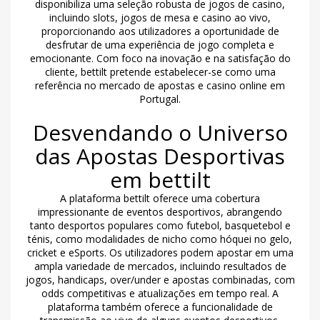
disponibiliza uma seleção robusta de jogos de casino,
incluindo slots, jogos de mesa e casino ao vivo,
proporcionando aos utilizadores a oportunidade de
desfrutar de uma experiência de jogo completa e
emocionante. Com foco na inovação e na satisfação do
cliente, bettilt pretende estabelecer-se como uma
referência no mercado de apostas e casino online em
Portugal.
Desvendando o Universo
das Apostas Desportivas
em bettilt
A plataforma bettilt oferece uma cobertura
impressionante de eventos desportivos, abrangendo
tanto desportos populares como futebol, basquetebol e
ténis, como modalidades de nicho como hóquei no gelo,
cricket e eSports. Os utilizadores podem apostar em uma
ampla variedade de mercados, incluindo resultados de
jogos, handicaps, over/under e apostas combinadas, com
odds competitivas e atualizações em tempo real. A
plataforma também oferece a funcionalidade de