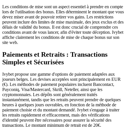
Les conditions de mise sont un aspect essentiel à prendre en compte
lors de l'utilisation des bonus. Elles déterminent le montant que vous
devez miser avant de pouvoir retirer vos gains. Les restrictions
peuvent inclure des limites de mise maximale, des jeux exclus et des
délais de validité du bonus. Il est donc crucial de comprendre ces
conditions avant de vous lancer, afin d'éviter toute déception. Ivybet
affiche clairement les conditions de mise de chaque bonus sur son
site web.
Paiements et Retraits : Transactions
Simples et Sécurisées
Ivybet propose une gamme d'options de paiement adaptées aux
joueurs belges. Les devises acceptées sont principalement en EUR
(€). Les méthodes de paiement populaires incluent Bancontact,
Payconiq, Visa/Mastercard, Skrill, Neteller, ainsi que les
cryptomonnaies. Les dépôts sont généralement traités
instantanément, tandis que les retraits peuvent prendre de quelques
heures à quelques jours ouvrables, en fonction de la méthode de
paiement choisie et du montant demandé. Ivybet s'engage à traiter
les retraits rapidement et efficacement, mais des vérifications
d'identité peuvent être nécessaires pour assurer la sécurité des
transactions. Le montant minimum de retrait est de 20€.