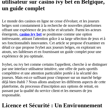
utilisateur sur casino ivy bet en Belgique,
un guide complet
Le monde des casinos en ligne ne cesse d'évoluer, et les joueurs
belges sont constamment à la recherche de nouvelles plateformes
offrant une expérience de jeu riche et sécurisée. Parmi les acteurs
émergents,
casino ivy bet
se positionne comme une option
intéressante, attirant l'attention grâce à sa large sélection de jeux et à
ses fonctionnalités innovantes. Cet article se propose d'examiner en
détail ce que propose Ivybet aux joueurs belges, en explorant ses
atouts, ses faiblesses et en fournissant un guide complet pour une
expérience de jeu optimale.
Ivybet, ou ivy bet comme certains l'appellent, cherche à se distinguer
par une interface utilisateur intuitive, une offre de paris sportifs
compétitive et une attention particulière portée à la sécurité des
joueurs. Mais est-ce suffisant pour s'imposer sur un marché belge
déjà bien établi ? Nous allons analyser les différents aspects de cette
plateforme, du processus d'inscription aux options de retrait, en
passant par la qualité du service client et les mesures de jeu
responsable.
Licence et Sécurité : Un Environnement