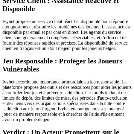
Service Client : Assistance Réactive et
Disponible
Ivybet propose un service client réactif et disponible pour répondre
aux questions et résoudre les problèmes des joueurs. L'assistance est
disponible par email et par chat en direct. Les agents du service
client sont généralement compétents et serviables, et s'efforcent de
fournir des réponses rapides et précises. La disponibilité du service
client en français est un atout majeur pour les joueurs belges.
Jeu Responsable : Protéger les Joueurs
Vulnérables
Ivybet accorde une importance primordiale au jeu responsable. La
plateforme propose des outils et des ressources pour aider les joueurs
à contrôler leur jeu et à prévenir l'addiction. Ces outils incluent des
limites de dépôt, des limites de mise, des périodes d'auto-exclusion
et des liens vers des organisations spécialisées dans la lutte contre
l'addiction aux jeux d'argent. Ivybet encourage tous ses joueurs à
jouer de manière responsable et à chercher de l'aide s'ils estiment
avoir un problème de jeu.
Verdict : Un Acteur Prometteur sur le