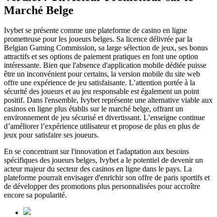
Marché Belge
Ivybet se présente comme une plateforme de casino en ligne
prometteuse pour les joueurs belges. Sa licence délivrée par la
Belgian Gaming Commission, sa large sélection de jeux, ses bonus
attractifs et ses options de paiement pratiques en font une option
intéressante. Bien que l'absence d'application mobile dédiée puisse
être un inconvénient pour certains, la version mobile du site web
offre une expérience de jeu satisfaisante. L’attention portée à la
sécurité des joueurs et au jeu responsable est également un point
positif. Dans l'ensemble, Ivybet représente une alternative viable aux
casinos en ligne plus établis sur le marché belge, offrant un
environnement de jeu sécurisé et divertissant. L’enseigne continue
d’améliorer l’expérience utilisateur et propose de plus en plus de
jeux pour satisfaire ses joueurs.
En se concentrant sur l'innovation et l'adaptation aux besoins
spécifiques des joueurs belges, Ivybet a le potentiel de devenir un
acteur majeur du secteur des casinos en ligne dans le pays. La
plateforme pourrait envisager d'enrichir son offre de paris sportifs et
de développer des promotions plus personnalisées pour accroître
encore sa popularité.