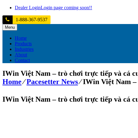
Skip
Dealer Login
Login page coming soon!!
to
content
1-888-367-9537
Menu
Home
Products
Industries
About
Contact
IWin Việt Nam – trò chơi trực tiếp và cá c
Home
⁄
Pacesetter News
⁄
IWin Việt Nam – t
IWin Việt Nam – trò chơi trực tiếp và cá c