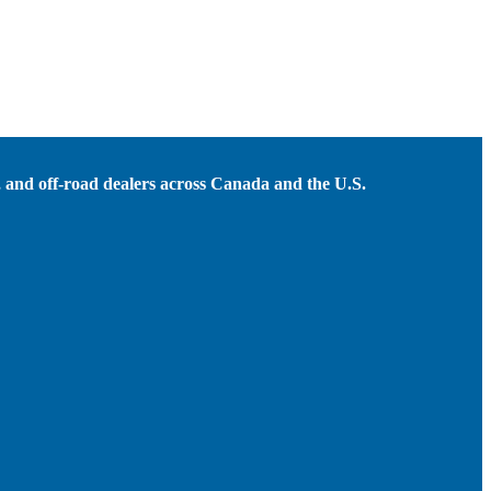
, and off-road dealers across Canada and the U.S.