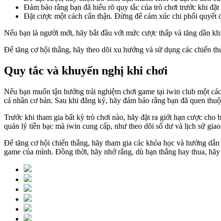
Đảm bảo rằng bạn đã hiểu rõ quy tắc của trò chơi trước khi đặt
Đặt cược một cách cẩn thận. Đừng để cảm xúc chi phối quyết 
Nếu bạn là người mới, hãy bắt đầu với mức cược thấp và tăng dần khi 
Để tăng cơ hội thắng, hãy theo dõi xu hướng và sử dụng các chiến th
Quy tắc và khuyến nghị khi chơi
Nếu bạn muốn tận hưởng trải nghiệm chơi game tại iwin club một cách
cá nhân cơ bản. Sau khi đăng ký, hãy đảm bảo rằng bạn đã quen thuộc 
Trước khi tham gia bất kỳ trò chơi nào, hãy đặt ra giới hạn cược cho 
quản lý tiền bạc mà iwin cung cấp, như theo dõi số dư và lịch sử giao
Để tăng cơ hội chiến thắng, hãy tham gia các khóa học và hướng dẫn m
game của mình. Đồng thời, hãy nhớ rằng, dù bạn thắng hay thua, hãy 