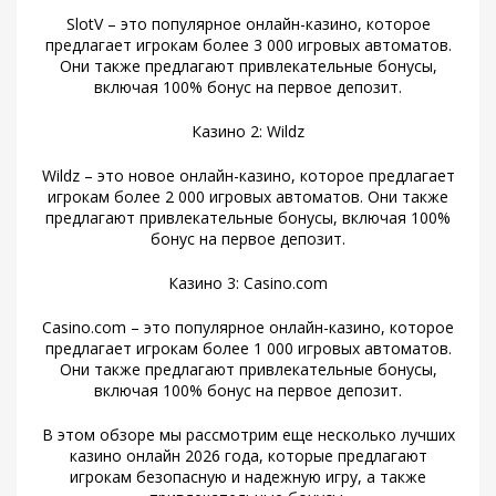
SlotV – это популярное онлайн-казино, которое
предлагает игрокам более 3 000 игровых автоматов.
Они также предлагают привлекательные бонусы,
включая 100% бонус на первое депозит.
Казино 2: Wildz
Wildz – это новое онлайн-казино, которое предлагает
игрокам более 2 000 игровых автоматов. Они также
предлагают привлекательные бонусы, включая 100%
бонус на первое депозит.
Казино 3: Casino.com
Casino.com – это популярное онлайн-казино, которое
предлагает игрокам более 1 000 игровых автоматов.
Они также предлагают привлекательные бонусы,
включая 100% бонус на первое депозит.
В этом обзоре мы рассмотрим еще несколько лучших
казино онлайн 2026 года, которые предлагают
игрокам безопасную и надежную игру, а также