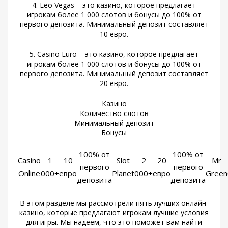
4. Leo Vegas – это казино, которое предлагает
игрокам более 1 000 слотов и бонусы до 100% от
первого депозита. Минимальный депозит составляет
10 евро.
5. Casino Euro – это казино, которое предлагает
игрокам более 1 000 слотов и бонусы до 100% от
первого депозита. Минимальный депозит составляет
20 евро.
Казино
Количество слотов
Минимальный депозит
Бонусы
100% от
100% от
Casino
1
10
Slot
2
20
Mr
первого
первого
Online
000+
евро
Planet
000+
евро
Green
депозита
депозита
В этом разделе мы рассмотрели пять лучших онлайн-
казино, которые предлагают игрокам лучшие условия
для игры. Мы надеем, что это поможет вам найти