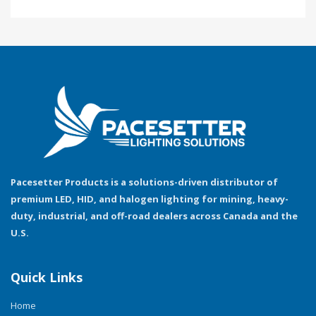
Pacesetter Products is a solutions-driven distributor of
premium LED, HID, and halogen lighting for mining, heavy-
duty, industrial, and off-road dealers across Canada and the
U.S.
Quick Links
Home