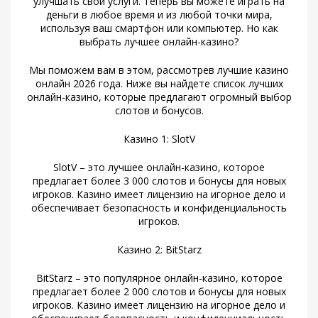
улучшать свои услуги. Теперь вы можете играть на
деньги в любое время и из любой точки мира,
используя ваш смартфон или компьютер. Но как
выбрать лучшее онлайн-казино?
Мы поможем вам в этом, рассмотрев лучшие казино
онлайн 2026 года. Ниже вы найдете список лучших
онлайн-казино, которые предлагают огромный выбор
слотов и бонусов.
Казино 1: SlotV
SlotV – это лучшее онлайн-казино, которое
предлагает более 3 000 слотов и бонусы для новых
игроков. Казино имеет лицензию на игорное дело и
обеспечивает безопасность и конфиденциальность
игроков.
Казино 2: BitStarz
BitStarz – это популярное онлайн-казино, которое
предлагает более 2 000 слотов и бонусы для новых
игроков. Казино имеет лицензию на игорное дело и