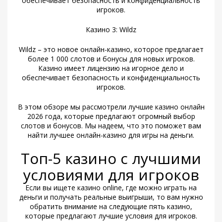
обеспечивает безопасность и конфиденциальность
игроков.
Казино 3: Wildz
Wildz – это новое онлайн-казино, которое предлагает
более 1 000 слотов и бонусы для новых игроков.
Казино имеет лицензию на игорное дело и
обеспечивает безопасность и конфиденциальность
игроков.
В этом обзоре мы рассмотрели лучшие казино онлайн
2026 года, которые предлагают огромный выбор
слотов и бонусов. Мы надеем, что это поможет вам
найти лучшее онлайн-казино для игры на деньги.
Топ-5 казино с лучшими
условиями для игроков
Если вы ищете казино online, где можно играть на
деньги и получать реальные выигрыши, то вам нужно
обратить внимание на следующие пять казино,
которые предлагают лучшие условия для игроков.