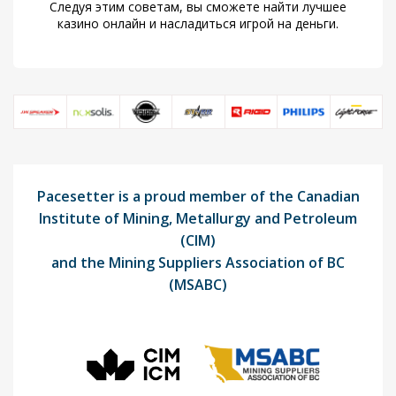
Следуя этим советам, вы сможете найти лучшее
казино онлайн и насладиться игрой на деньги.
Pacesetter is a proud member of the Canadian
Institute of Mining, Metallurgy and Petroleum
(CIM)
and the Mining Suppliers Association of BC
(MSABC)