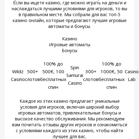
Если вы ищете казино, где можно играть на деньги и
наслаждаться лучшими условиями для игроков, то вы
в правильном месте. Мы собрали для вас топ-5
казино онлайн, которые предлагают лучшие игровые
автоматы и бонусы.
Казино
Игровые автоматы
Бонусы
100% до
100% до
Spin
Wildz
500+
500€, 100
300+
1000€, 50
Casino
Samurai
Casino
слотов
бесплатных
слотов
бесплатных
Lab
Casino
спин
спин
Каждое из этих казино предлагает уникальные
условия для игроков, включая широкий выбор
игровых автоматов, привлекательные бонусы и
высокое качество обслуживания. Мы рекомендуем
вам почитать отзывы других игроков и ознакомиться
с условиями каждого из этих казино, чтобы найти
лучшее для вас.