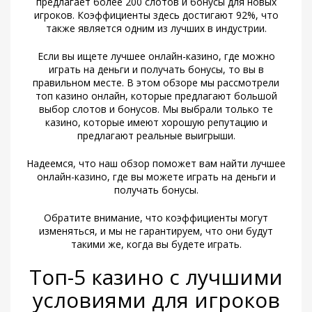
предлагает более 200 слотов и бонусы для новых
игроков. Коэффициенты здесь достигают 92%, что
также является одним из лучших в индустрии.
Если вы ищете лучшее онлайн-казино, где можно
играть на деньги и получать бонусы, то вы в
правильном месте. В этом обзоре мы рассмотрели
топ казино онлайн, которые предлагают большой
выбор слотов и бонусов. Мы выбрали только те
казино, которые имеют хорошую репутацию и
предлагают реальные выигрыши.
Надеемся, что наш обзор поможет вам найти лучшее
онлайн-казино, где вы можете играть на деньги и
получать бонусы.
Обратите внимание, что коэффициенты могут
изменяться, и мы не гарантируем, что они будут
такими же, когда вы будете играть.
Топ-5 казино с лучшими
условиями для игроков