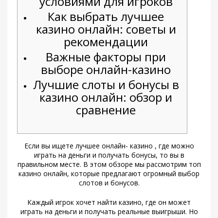
условиями для игроков
Как выбрать лучшее
казино онлайн: советы и
рекомендации
Важные факторы при
выборе онлайн-казино
Лучшие слоты и бонусы в
казино онлайн: обзор и
сравнение
Если вы ищете лучшее онлайн-
казино
, где можно
играть на деньги и получать бонусы, то вы в
правильном месте. В этом обзоре мы рассмотрим топ
казино онлайн, которые предлагают огромный выбор
слотов и бонусов.
Каждый игрок хочет найти казино, где он может
играть на деньги и получать реальные выигрыши. Но