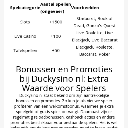
Aantal Spellen
Spelcategorie
Voorbeelden
(ongeveer)
Starburst, Book of
Slots
+1500
Dead, Gonzo’s Quest
Live Roulette, Live
Live Casino
+100
Blackjack, Live Baccarat
Blackjack, Roulette,
Tafelspellen
+50
Baccarat, Poker
Bonussen en Promoties
bij Duckysino nl: Extra
Waarde voor Spelers
Duckysino nl staat bekend om zijn aantrekkelijke
bonussen en promoties. Zo kun je als nieuwe speler
profiteren van een welkomstbonus, waarmee je extra
speelgeld of gratis spins ontvangt. Daarnaast zijn er
regelmatig reloadbonussen, cashback acties en andere
promoties beschikbaar voor bestaande spelers. Het is wel
belangrijk om de bonusvoorwaarden goed te lezen, zodat