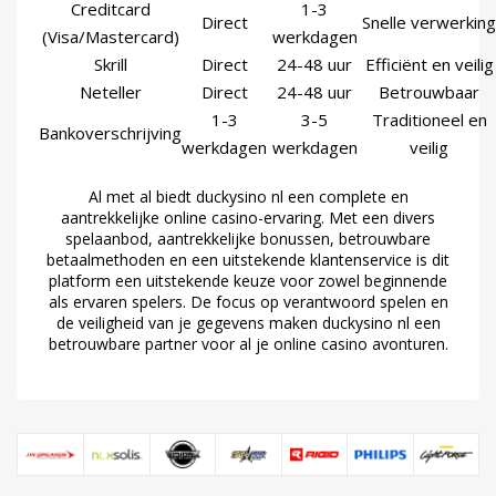
Creditcard
1-3
Direct
Snelle verwerking
(Visa/Mastercard)
werkdagen
Skrill
Direct
24-48 uur
Efficiënt en veilig
Neteller
Direct
24-48 uur
Betrouwbaar
1-3
3-5
Traditioneel en
Bankoverschrijving
werkdagen
werkdagen
veilig
Al met al biedt duckysino nl een complete en
aantrekkelijke online casino-ervaring. Met een divers
spelaanbod, aantrekkelijke bonussen, betrouwbare
betaalmethoden en een uitstekende klantenservice is dit
platform een uitstekende keuze voor zowel beginnende
als ervaren spelers. De focus op verantwoord spelen en
de veiligheid van je gegevens maken duckysino nl een
betrouwbare partner voor al je online casino avonturen.