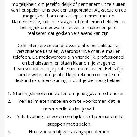
mogelijkheid om jezelf tijdelijk of permanent uit te sluiten
van het spelen. Er is ook een uitgebreide FAQ-sectie en de
mogelijkheid om contact op te nemen met de
klantenservice, indien je vragen of problemen hebt. Het is
belangrijk om bewuste keuzes te maken en je te
realiseren dat gokken verslavend kan zijn.
De klantenservice van duckysino nl is beschikbaar via
verschillende kanalen, waaronder live chat, e-mail en
telefoon. De medewerkers zijn vriendelijk, professioneel
en behulpzaam, en staan klaar om je vragen te
beantwoorden en je problemen op te lossen. Het is fijn
om te weten dat je altijd kunt rekenen op snelle en
deskundige ondersteuning, mocht je die nodig hebben.
Stortingslimieten instellen om je uitgaven te beheren.
Verlieslimieten instellen om te voorkomen dat je
meer verliest dan je wilt.
Zelfuitsluiting activeren om tijdelijk of permanent te
stoppen met spelen.
Hulp zoeken bij verslavingsproblemen.