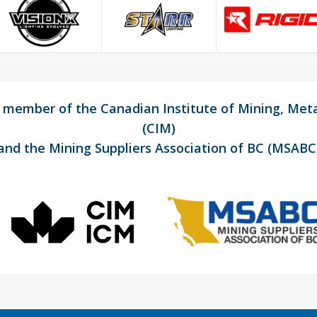
d member of the Canadian Institute of Mining, Met
(CIM)
and the Mining Suppliers Association of BC (MSABC