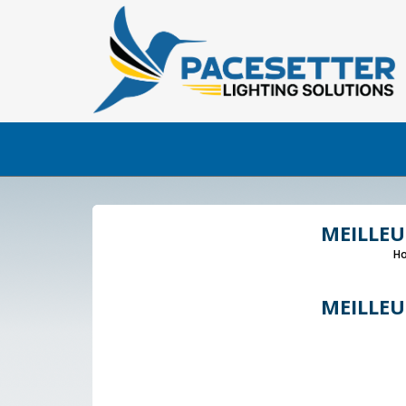
Skip
to
content
MEILLEU
H
MEILLEU