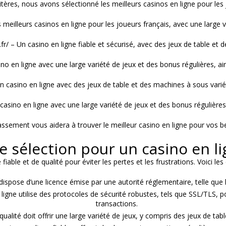
itères, nous avons sélectionné les meilleurs casinos en ligne pour les 
s meilleurs casinos en ligne pour les joueurs français, avec une large 
.fr/ – Un casino en ligne fiable et sécurisé, avec des jeux de table et
sino en ligne avec une large variété de jeux et des bonus régulières, ain
 Un casino en ligne avec des jeux de table et des machines à sous varié
 casino en ligne avec une large variété de jeux et des bonus régulières,
sement vous aidera à trouver le meilleur casino en ligne pour vos b
de sélection pour un casino en li
e fiable et de qualité pour éviter les pertes et les frustrations. Voici l
ne dispose d’une licence émise par une autorité réglementaire, telle que 
 ligne utilise des protocoles de sécurité robustes, tels que SSL/TLS,
transactions.
qualité doit offrir une large variété de jeux, y compris des jeux de ta