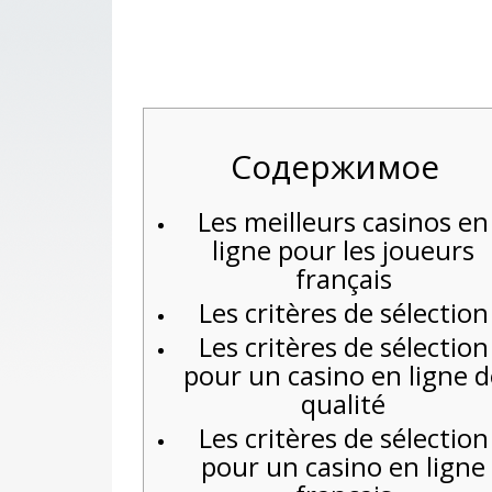
Содержимое
Les meilleurs casinos en
ligne pour les joueurs
français
Les critères de sélection
Les critères de sélection
pour un casino en ligne d
qualité
Les critères de sélection
pour un casino en ligne