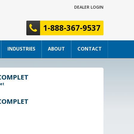
DEALER LOGIN
1-888-367-9537
INDUSTRIES
ABOUT
CONTACT
 COMPLET
let
 COMPLET