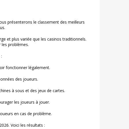
vous présenterons le classement des meilleurs
us.
ge et plus variée que les casinos traditionnels.
r les problèmes.
 :
voir fonctionner légalement.
 données des joueurs.
chines à sous et des jeux de cartes.
urager les joueurs à jouer.
s joueurs en cas de problème.
026. Voici les résultats :