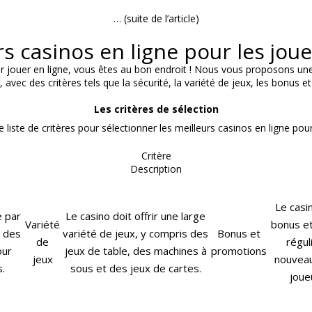
… (suite de l’article)
rs casinos en ligne pour les joue
 jouer en ligne, vous êtes au bon endroit ! Nous vous proposons une 
, avec des critères tels que la sécurité, la variété de jeux, les bonus e
Les critères de sélection
liste de critères pour sélectionner les meilleurs casinos en ligne pour
Critère
Description
Le casin
e par
Le casino doit offrir une large
Variété
bonus e
r des
variété de jeux, y compris des
Bonus et
de
régul
our
jeux de table, des machines à
promotions
jeux
nouveau
.
sous et des jeux de cartes.
joue