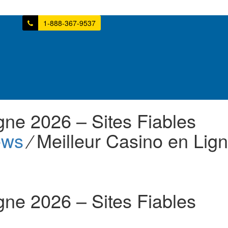
1-888-367-9537
gne 2026 – Sites Fiables
ews
⁄
Meilleur Casino en Lig
gne 2026 – Sites Fiables