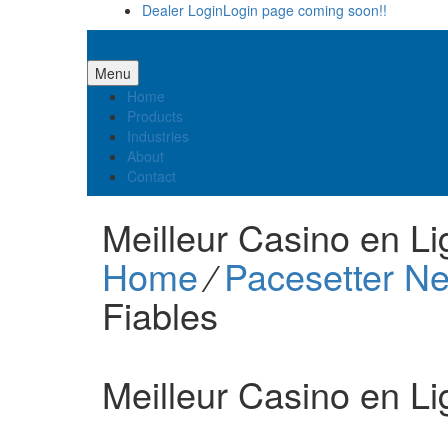
Skip
Dealer Login
Login page coming soon!!
to
content
Menu
Home
Products
Industries
About
Contact
Meilleur Casino en Li
Home
⁄
Pacesetter N
Fiables
Meilleur Casino en Li