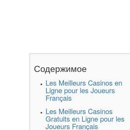
Содержимое
Les Meilleurs Casinos en
Ligne pour les Joueurs
Français
Les Meilleurs Casinos
Gratuits en Ligne pour les
Joueurs Français