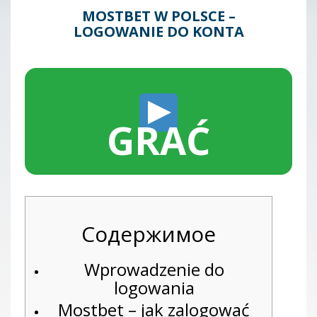
MOSTBET W POLSCE –
LOGOWANIE DO KONTA
GRAĆ
Содержимое
Wprowadzenie do
logowania
Mostbet – jak zalogować