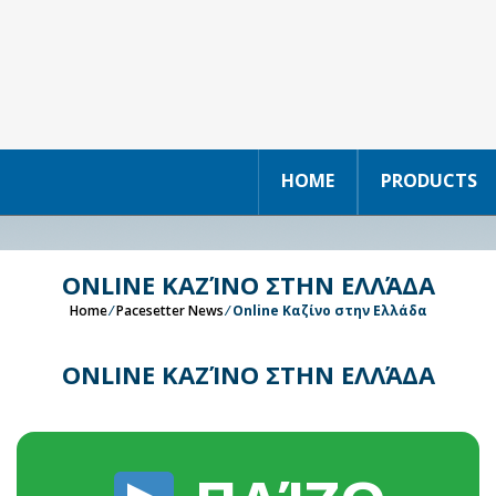
HOME
PRODUCTS
ONLINE ΚΑΖΊΝΟ ΣΤΗΝ ΕΛΛΆΔΑ
Home
⁄
Pacesetter News
⁄
Online Καζίνο στην Ελλάδα
ONLINE ΚΑΖΊΝΟ ΣΤΗΝ ΕΛΛΆΔΑ