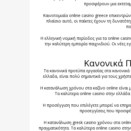
προσφέρουν μια εκτεταμ
Καινοτομιαία online casino greece επικεντ
πλαίσιο αυτό, οι παίκτες έχουν τη δυνατότ
πο
Η ελληνική νομική περίοδος για τα online cas
την καλύτερη εμπειρία παιχνιδιού. Οι νέες 
Κανονικά 
Τα κανονικά προτύπα εργασίας στα κανονικά κα
ελλαδα, είναι πολύ σημαντικά για τους χρήστ
Η κατανάλωση χρόνου στα καζίνο online είναι 
Τα καλύτερα online casino στην ελλάδα
Η προσέγγιση που επιλέγετε μπορεί να επηρεά
προσεγγίσεις που προσφέρ
Η κατανάλωση
gresk casino
χρόνου στα onlin
πραγματικότητα. Τα καλύτερα online casino στη