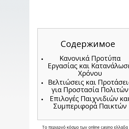
Содержимое
Κανονικά Προτύπα
Εργασίας και Κατανάλωσ
Χρόνου
Βελτιώσεις και Προτάσει
για Προστασία Πολιτών
Επιλογές Παιχνιδιών κα
Συμπεριφορά Παικτών
Το περιεργό κόσμο των online casino ελλαδα 