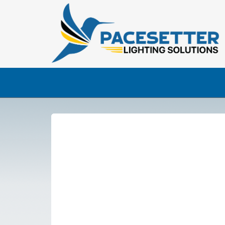
Skip
to
content