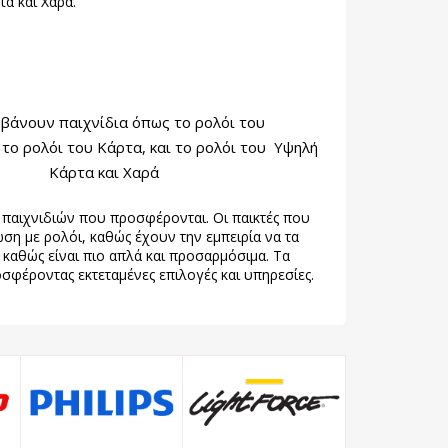
τα και Χαρά.
βάνουν παιχνίδια όπως το ρολόι του
 το ρολόι του Κάρτα, και το ρολόι του
Υψηλή
Κάρτα και Χαρά
ή παιχνιδιών που προσφέρονται. Οι παικτές που
ση με ρολόι, καθώς έχουν την εμπειρία να τα
, καθώς είναι πιο απλά και προσαρμόσιμα. Τα
σφέροντας εκτεταμένες επιλογές και υπηρεσίες.