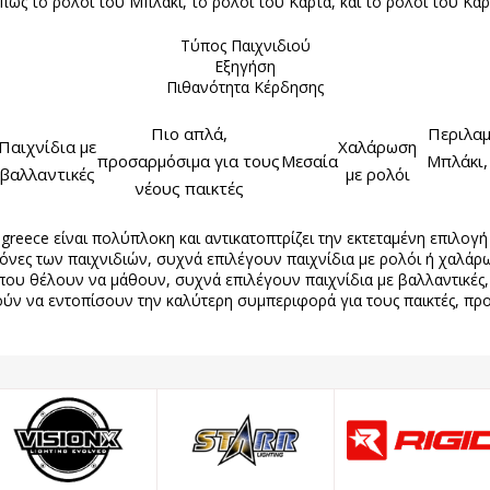
πως το ρολόι του Μπλάκι, το ρολόι του Κάρτα, και το ρολόι του Κάρ
Τύπος Παιχνιδιού
Εξηγήση
Πιθανότητα Κέρδησης
Πιο απλά,
Περιλαμ
Παιχνίδια με
Χαλάρωση
προσαρμόσιμα για τους
Μεσαία
Μπλάκι,
βαλλαντικές
με ρολόι
νέους παικτές
greece είναι πολύπλοκη και αντικατοπτρίζει την εκτεταμένη επιλογ
νόνες των παιχνιδιών, συχνά επιλέγουν παιχνίδια με ρολόι ή χαλάρω
ς που θέλουν να μάθουν, συχνά επιλέγουν παιχνίδια με βαλλαντικές
ύν να εντοπίσουν την καλύτερη συμπεριφορά για τους παικτές, προ