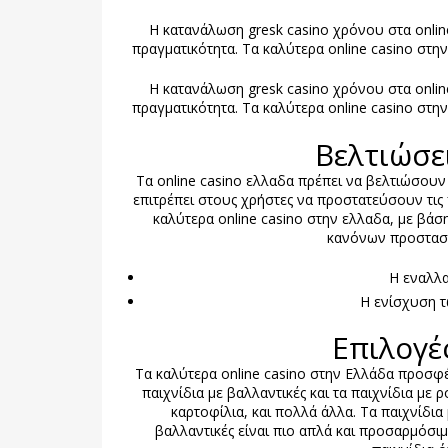
Η κατανάλωση
gresk casino
χρόνου στα onlin
πραγματικότητα. Τα καλύτερα online casino στη
Η κατανάλωση
gresk casino
χρόνου στα onlin
πραγματικότητα. Τα καλύτερα online casino στη
Βελτιώσε
Τα online casino ελλαδα πρέπει να βελτιώσουν 
επιτρέπει στους χρήστες να προστατεύσουν τις
καλύτερα online casino στην ελλαδα, με βά
κανόνων προστασί
Η εναλλα
Η ενίσχυση 
Επιλογέ
Τα καλύτερα online casino στην Ελλάδα προσφέ
παιχνίδια με βαλλαντικές και τα παιχνίδια με
καρτοφίλια, και πολλά άλλα. Τα παιχνίδι
βαλλαντικές είναι πιο απλά και προσαρμόσι