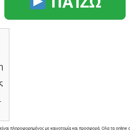
ΠΑΊΖΩ
η
ς
ι
είναι πληροφορημένος με καινοτομία και προσφορά. Ολα τα online 