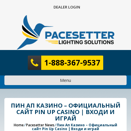
Skip
DEALER LOGIN
to
content
1-888-367-9537
Menu
ПИН АП КАЗИНО – ОФИЦИАЛЬНЫЙ
САЙТ PIN UP CASINO | ВХОДИ И
ИГРАЙ
Home
⁄
Pacesetter News
⁄
Пин Ап Казино – Официальный
сайт Pin Up Casino | Входи и играй