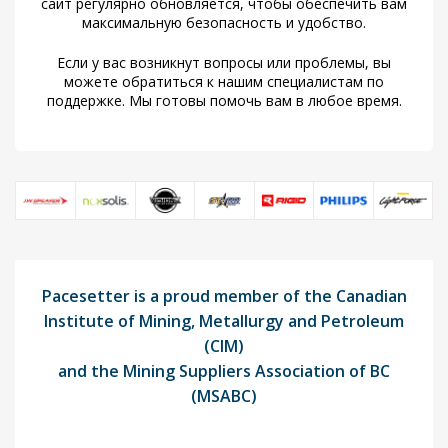
сайт регулярно обновляется, чтобы обеспечить вам
максимальную безопасность и удобство.
Если у вас возникнут вопросы или проблемы, вы
можете обратиться к нашим специалистам по
поддержке. Мы готовы помочь вам в любое время.
Pacesetter is a proud member of the Canadian
Institute of Mining, Metallurgy and Petroleum
(CIM)
and the Mining Suppliers Association of BC
(MSABC)