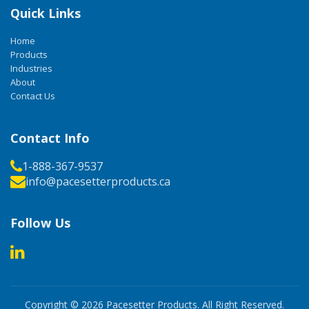
Quick Links
Home
Products
Industries
About
Contact Us
Contact Info
1-888-367-9537
info@pacesetterproducts.ca
Follow Us
Copyright © 2026
Pacesetter Products
. All Right Reserved.