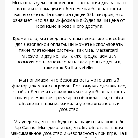
Мы используем современные технологии для защиты
вашей информации и обеспечения безопасности
вашего счета. Наш сайт защищен SSL-шифром, что
означает, что ваша информация будет защищена от
несанкционированного доступа.
Кроме того, мы предлагаем вам несколько способов
для безопасной оплаты. Вы можете использовать
такие платежные системы, как Visa, Mastercard,
Maestro, и другие. Мы также предлагаем вам
возможность использовать электронные деньги,
такие как Skrill и Neteller.
Мы понимаем, что безопасность – это важный
фактор для многих игроков. Поэтому мы сделали все,
чтобы обеспечить вам максимальную безопасность
при игре. Наш сайт регулярно обновляется, чтобы
обеспечить вам максимальную безопасность и
удобство.
Мы уверены, что вы будете насладиться игрой в Pin
Up Casino. Мы сделали все, чтобы обеспечить вам
максимальное удобство и безопасность при игре. Наш