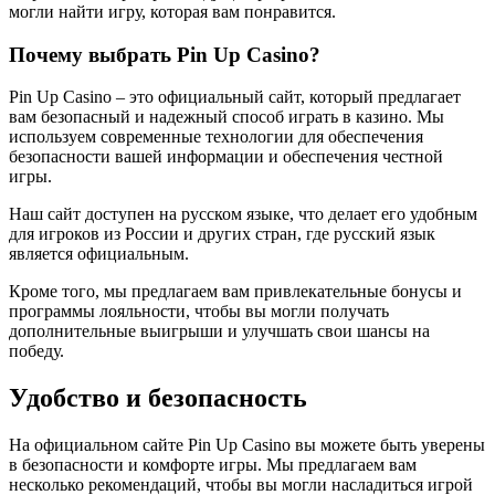
могли найти игру, которая вам понравится.
Почему выбрать Pin Up Casino?
Pin Up Casino – это официальный сайт, который предлагает
вам безопасный и надежный способ играть в казино. Мы
используем современные технологии для обеспечения
безопасности вашей информации и обеспечения честной
игры.
Наш сайт доступен на русском языке, что делает его удобным
для игроков из России и других стран, где русский язык
является официальным.
Кроме того, мы предлагаем вам привлекательные бонусы и
программы лояльности, чтобы вы могли получать
дополнительные выигрыши и улучшать свои шансы на
победу.
Удобство и безопасность
На официальном сайте Pin Up Casino вы можете быть уверены
в безопасности и комфорте игры. Мы предлагаем вам
несколько рекомендаций, чтобы вы могли насладиться игрой