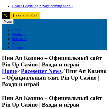
Skip
Dealer Login
Login page coming soon!!
to
content
1-888-367-9537
Menu
Home
Products
Industries
About
Contact
Пин Ап Казино – Официальный сайт
Pin Up Casino | Входи и играй
Home
⁄
Pacesetter News
⁄
Пин Ап Казино
– Официальный сайт Pin Up Casino |
Входи и играй
Пин Ап Казино – Официальный сайт
Pin Up Casino | Входи и играй