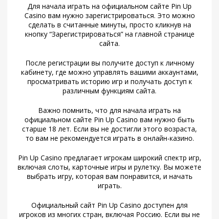
Для начала играть на официальном сайте Pin Up
Casino вам нужно зарегистрироваться. Это можно
сделать в считанные минуты, просто кликнув на
кнопку “Зарегистрироваться” на главной странице
сайта.
После регистрации вы получите доступ к личному
кабинету, где можно управлять вашими аккаунтами,
просматривать историю игр и получать доступ к
различным функциям сайта.
Важно помнить, что для начала играть на
официальном сайте Pin Up Casino вам нужно быть
старше 18 лет. Если вы не достигли этого возраста,
то вам не рекомендуется играть в онлайн-казино.
Pin Up Casino предлагает игрокам широкий спектр игр,
включая слоты, карточные игры и рулетку. Вы можете
выбрать игру, которая вам понравится, и начать
играть.
Официальный сайт Pin Up Casino доступен для
игроков из многих стран, включая Россию. Если вы не