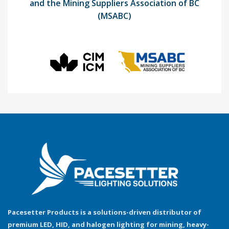
and the Mining Suppliers Association of BC
(MSABC)
Pacesetter Products is a solutions-driven distributor of
premium LED, HID, and halogen lighting for mining, heavy-