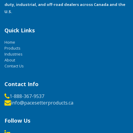
duty, industrial, and off-road dealers across Canada and the
U.S.
Quick Links
Home
Products
Industries
About
Contact Us
Contact Info
1-888-367-9537
info@pacesetterproducts.ca
Follow Us