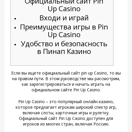
Официальный сайт Pin
Up Casino
Входи и играй
Преимущества игры в Pin
Up Casino
Удобство и безопасность
в Пинап Казино
Если вы ищете официальный сайт
pin up
Casino, то вы
на правом пути. В этом руководстве мы рассмотрим,
как зарегистрироваться и начать играть на
официальном сайте Pin Up Casino.
Pin Up Casino – это популярный онлайн-казино,
которое предлагает игрокам широкий спектр игр,
включая слоты, карточные игры и рулетку.
Официальный сайт Pin Up Casino доступен для
игроков из многих стран, включая Россию.