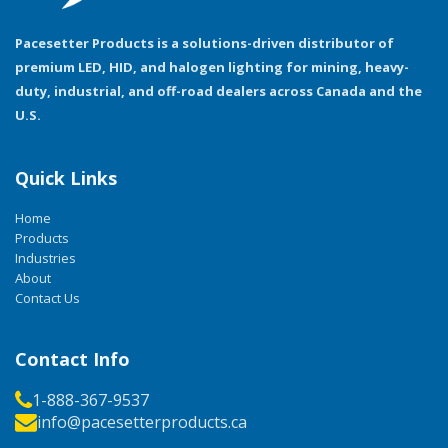
Pacesetter Products is a solutions-driven distributor of
premium LED, HID, and halogen lighting for mining, heavy-
duty, industrial, and off-road dealers across Canada and the
U.S.
Quick Links
Home
Products
Industries
About
Contact Us
Contact Info
1-888-367-9537
info@pacesetterproducts.ca