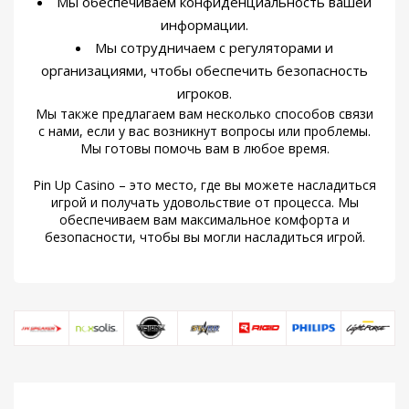
Мы обеспечиваем конфиденциальность вашей
информации.
Мы сотрудничаем с регуляторами и
организациями, чтобы обеспечить безопасность
игроков.
Мы также предлагаем вам несколько способов связи
с нами, если у вас возникнут вопросы или проблемы.
Мы готовы помочь вам в любое время.
Pin Up Casino – это место, где вы можете насладиться
игрой и получать удовольствие от процесса. Мы
обеспечиваем вам максимальное комфорта и
безопасности, чтобы вы могли насладиться игрой.