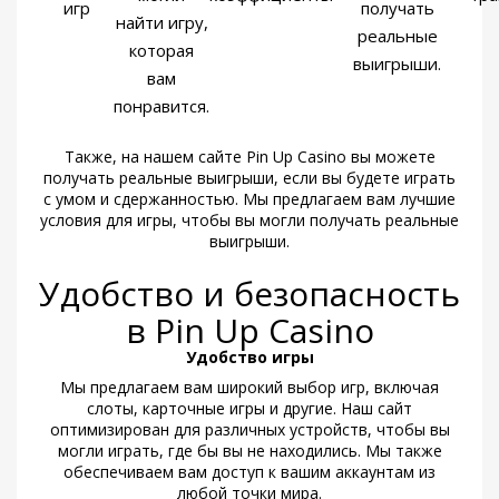
игр
получать
найти игру,
реальные
которая
выигрыши.
вам
понравится.
Также, на нашем сайте Pin Up Casino вы можете
получать реальные выигрыши, если вы будете играть
с умом и сдержанностью. Мы предлагаем вам лучшие
условия для игры, чтобы вы могли получать реальные
выигрыши.
Удобство и безопасность
в Pin Up Casino
Удобство игры
Мы предлагаем вам широкий выбор игр, включая
слоты, карточные игры и другие. Наш сайт
оптимизирован для различных устройств, чтобы вы
могли играть, где бы вы не находились. Мы также
обеспечиваем вам доступ к вашим аккаунтам из
любой точки мира.