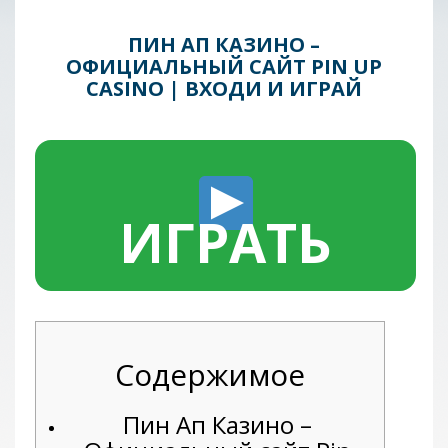
ПИН АП КАЗИНО –
ОФИЦИАЛЬНЫЙ САЙТ PIN UP
CASINO | ВХОДИ И ИГРАЙ
ИГРАТЬ
Содержимое
Пин Ап Казино –