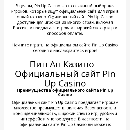
В целом, Pin Up Casino – это отличный выбор для
игроков, которые ищут официальный сайт для игры в
онлайн-казино. Официальный сайт Pin Up Casino
доступен для игроков из многих стран, включая
Россию, и предлагает игрокам широкий спектр игр и
способов оплаты.
Начните играть на официальном сайте Pin Up Casino
сегодня и наслаждайтесь игрой!
Пин Ап Казино –
Официальный сайт Pin
Up Casino
Преимущества официального сайта Pin Up
Casino
Официальный сайт Pin Up Casino предлагает игрокам
множество преимуществ, включая безопасность и
конфиденциальность, широкий спектр игр, удобный
интерфейс и многое другое. В частности, на
официальном сайте Pin Up Casino вы можете: