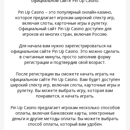
официальном сайте Pin Up Casino.
Pin Up Casino – это популярный онлайн-казино,
которое предлагает игрокам широкий спектр игр,
включая слоты, карточные игры и рулетку.
Официальный сайт Pin Up Casino доступен для
игроков из многих стран, включая Россию.
Для начала вам нужно зарегистрироваться на
официальном сайте Pin Up Casino. Это можно сделать
в считанные минуты, просто заполнив форму
регистрации и подтвердив свой возраст.
После регистрации вы сможете начать играть на
официальном сайте Pin Up Casino. Вам будет доступен
широкий спектр игр, включая слоты, карточные игры и
рулетку. Вы можете выбрать игру, которая вам
понравится, и начать играть.
Pin Up Casino предлагает игрокам несколько способов
оплаты, включая банковские карты, электронные
деньги и другие методы оплаты. Вы можете выбрать
способ оплаты, который вам удобен.