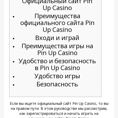
Официальный сайт Pin
Up Casino
Преимущества
официального сайта Pin
Up Casino
Входи и играй
Преимущества игры на
Pin Up Casino
Удобство и безопасность
в Pin Up Casino
Удобство игры
Безопасность
Если вы ищете официальный сайт Pin Up Casino, то вы
на правом пути. В этом руководстве мы рассмотрим,
как зарегистрироваться и начать играть на