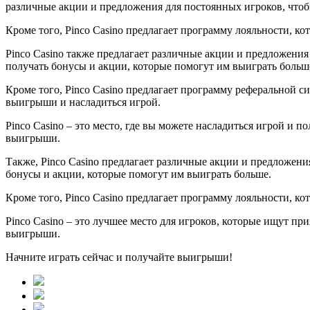
различные акции и предложения для постоянных игроков, что
Кроме того, Pinco Casino предлагает программу лояльности, к
Pinco Casino также предлагает различные акции и предложения
получать бонусы и акции, которые помогут им выиграть больш
Кроме того, Pinco Casino предлагает программу реферальной с
выигрыши и насладиться игрой.
Pinco Casino – это место, где вы можете насладиться игрой и 
выигрыши.
Также, Pinco Casino предлагает различные акции и предложени
бонусы и акции, которые помогут им выиграть больше.
Кроме того, Pinco Casino предлагает программу лояльности, к
Pinco Casino – это лучшее место для игроков, которые ищут п
выигрыши.
Начните играть сейчас и получайте выигрыши!