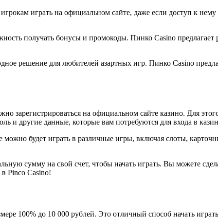
ет игрокам играть на официальном сайте, даже если доступ к нем
жность получать бонусы и промокоды. Пинко Casino предлагает
ыгодное решение для любителей азартных игр. Пинко Casino предл
нужно зарегистрироваться на официальном сайте казино. Для это
оль и другие данные, которые вам потребуются для входа в казин
е можно будет играть в различные игры, включая слоты, карточн
ьную сумму на свой счет, чтобы начать играть. Вы можете сдел
 в Pinco Casino!
мере 100% до 10 000 рублей. Это отличный способ начать играть