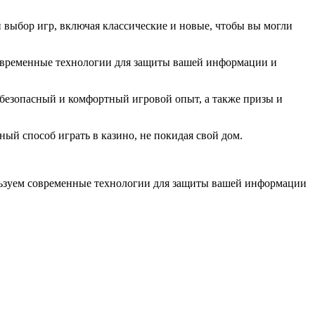
й выбор игр, включая классические и новые, чтобы вы могли
современные технологии для защиты вашей информации и
, безопасный и комфортный игровой опыт, а также призы и
бный способ играть в казино, не покидая свой дом.
ользуем современные технологии для защиты вашей информации