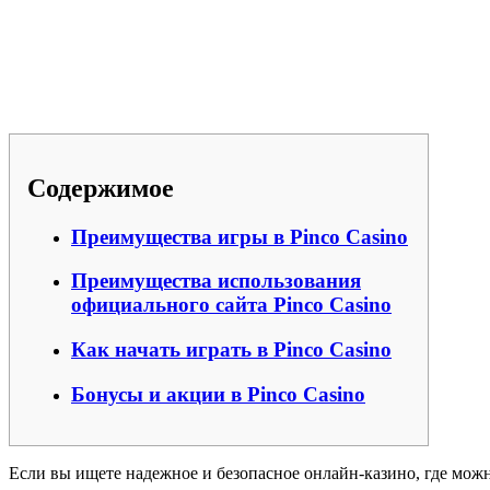
Содержимое
Преимущества игры в Pinco Casino
Преимущества использования
официального сайта Pinco Casino
Как начать играть в Pinco Casino
Бонусы и акции в Pinco Casino
Если вы ищете надежное и безопасное онлайн-казино, где можно