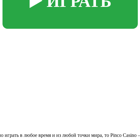
▶️ ИГРАТЬ
 играть в любое время и из любой точки мира, то Pinco Casino 