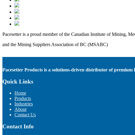
Pacesetter is a proud member of the Canadian Institute of Mining, M
and the Mining Suppliers Association of BC (MSABC)
Pacesetter Products is a solutions-driven distributor of premium
Quick Links
Home
Products
Industries
About
Contact Us
Contact Info