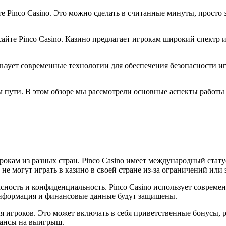
е Pinco Casino. Это можно сделать в считанные минуты, просто 
айте Pinco Casino. Казино предлагает игрокам широкий спектр и
пользует современные технологии для обеспечения безопасности 
м пути. В этом обзоре мы рассмотрели основные аспекты работы 
рокам из разных стран. Pinco Casino имеет международный статус
е могут играть в казино в своей стране из-за ограничений или 
сность и конфиденциальность. Pinco Casino использует совреме
 информация и финансовые данные будут защищены.
ля игроков. Это может включать в себя приветственные бонусы, 
шансы на выигрыш.