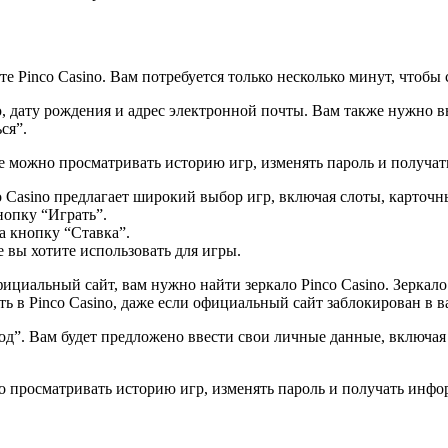
 Pinco Casino. Вам потребуется только несколько минут, чтобы с
дату рождения и адрес электронной почты. Вам также нужно выб
ся”.
де можно просматривать историю игр, изменять пароль и получа
o Casino предлагает широкий выбор игр, включая слоты, карточн
нопку “Играть”.
а кнопку “Ставка”.
 вы хотите использовать для игры.
 официальный сайт, вам нужно найти зеркало Pinco Casino. Зеркал
ь в Pinco Casino, даже если официальный сайт заблокирован в в
ход”. Вам будет предложено ввести свои личные данные, включа
о просматривать историю игр, изменять пароль и получать инфо