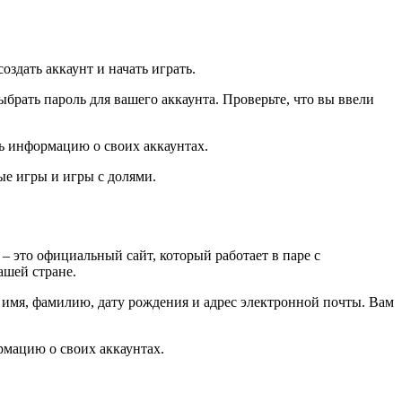
оздать аккаунт и начать играть.
рать пароль для вашего аккаунта. Проверьте, что вы ввели
ть информацию о своих аккаунтах.
ые игры и игры с долями.
о – это официальный сайт, который работает в паре с
ашей стране.
я имя, фамилию, дату рождения и адрес электронной почты. Вам
рмацию о своих аккаунтах.