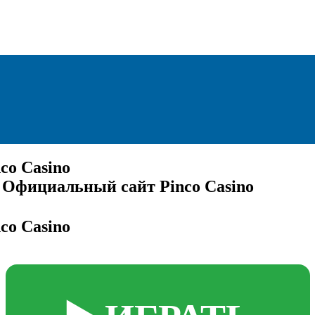
co Casino
 Официальный сайт Pinco Casino
co Casino