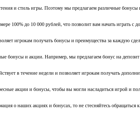
чтения и стиль игры. Поэтому мы предлагаем различные бонусы 
мере 100% до 10 000 рублей, что позволит вам начать играть с 
воляет игрокам получать бонусы и преимущества за каждую сдел
ные бонусы и акции. Например, мы предлагаем бонус на депозит 
ействует в течение недели и позволяет игрокам получать дополн
ересные акции и бонусы, чтобы вы могли насладиться игрой и п
ация о наших акциях и бонусах, то не стесняйтесь обращаться 