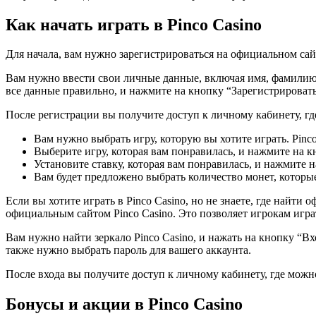
Как начать играть в Pinco Casino
Для начала, вам нужно зарегистрироваться на официальном сайте
Вам нужно ввести свои личные данные, включая имя, фамилию, 
все данные правильно, и нажмите на кнопку “Зарегистрировать
После регистрации вы получите доступ к личному кабинету, г
Вам нужно выбрать игру, которую вы хотите играть. Pinc
Выберите игру, которая вам понравилась, и нажмите на к
Установите ставку, которая вам понравилась, и нажмите н
Вам будет предложено выбрать количество монет, которые
Если вы хотите играть в Pinco Casino, но не знаете, где найти
официальным сайтом Pinco Casino. Это позволяет игрокам играт
Вам нужно найти зеркало Pinco Casino, и нажать на кнопку “В
также нужно выбрать пароль для вашего аккаунта.
После входа вы получите доступ к личному кабинету, где можн
Бонусы и акции в Pinco Casino