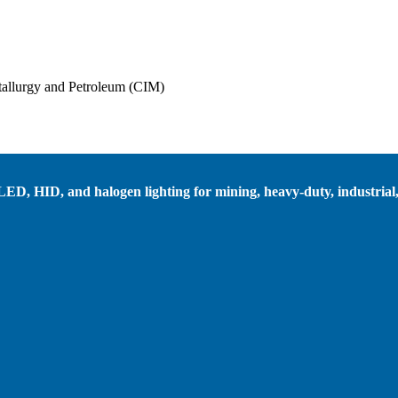
etallurgy and Petroleum (CIM)
 LED, HID, and halogen lighting for mining, heavy-duty, industrial