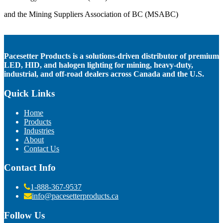
and the Mining Suppliers Association of BC (MSABC)
Pacesetter Products is a solutions-driven distributor of premium
LED, HID, and halogen lighting for mining, heavy-duty,
industrial, and off-road dealers across Canada and the U.S.
Quick Links
Home
Products
Industries
About
Contact Us
Contact Info
1-888-367-9537
info@pacesetterproducts.ca
Follow Us