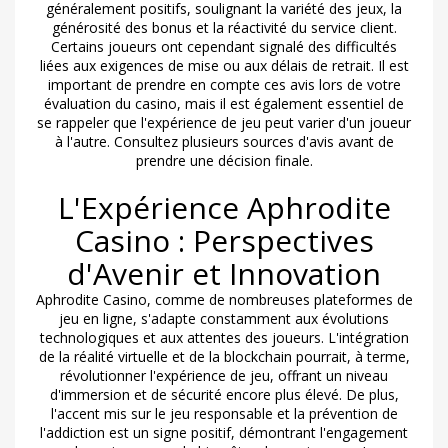
généralement positifs, soulignant la variété des jeux, la
générosité des bonus et la réactivité du service client.
Certains joueurs ont cependant signalé des difficultés
liées aux exigences de mise ou aux délais de retrait. Il est
important de prendre en compte ces avis lors de votre
évaluation du casino, mais il est également essentiel de
se rappeler que l'expérience de jeu peut varier d'un joueur
à l'autre. Consultez plusieurs sources d'avis avant de
prendre une décision finale.
L'Expérience Aphrodite
Casino : Perspectives
d'Avenir et Innovation
Aphrodite Casino, comme de nombreuses plateformes de
jeu en ligne, s'adapte constamment aux évolutions
technologiques et aux attentes des joueurs. L'intégration
de la réalité virtuelle et de la blockchain pourrait, à terme,
révolutionner l'expérience de jeu, offrant un niveau
d'immersion et de sécurité encore plus élevé. De plus,
l'accent mis sur le jeu responsable et la prévention de
l'addiction est un signe positif, démontrant l'engagement