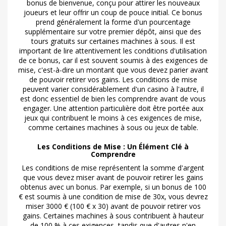
bonus de bienvenue, conçu pour attirer les nouveaux
joueurs et leur offrir un coup de pouce initial. Ce bonus
prend généralement la forme d'un pourcentage
supplémentaire sur votre premier dépôt, ainsi que des
tours gratuits sur certaines machines à sous. Il est
important de lire attentivement les conditions d'utilisation
de ce bonus, car il est souvent soumis à des exigences de
mise, c'est-à-dire un montant que vous devez parier avant
de pouvoir retirer vos gains. Les conditions de mise
peuvent varier considérablement d'un casino à l'autre, il
est donc essentiel de bien les comprendre avant de vous
engager. Une attention particulière doit être portée aux
jeux qui contribuent le moins à ces exigences de mise,
comme certaines machines à sous ou jeux de table.
Les Conditions de Mise : Un Élément Clé à
Comprendre
Les conditions de mise représentent la somme d'argent
que vous devez miser avant de pouvoir retirer les gains
obtenus avec un bonus. Par exemple, si un bonus de 100
€ est soumis à une condition de mise de 30x, vous devrez
miser 3000 € (100 € x 30) avant de pouvoir retirer vos
gains. Certaines machines à sous contribuent à hauteur
de 100 % à ces exigences, tandis que d'autres n'en