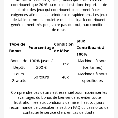
contribuent que 20 % ou moins. Il est donc important de
choisir des jeux qui contribuent pleinement à ces
exigences afin de les atteindre plus rapidement. Les jeux
de table comme la roulette ou le blackjack contribuent
généralement très peu, voire pas du tout, aux conditions
de mise.
Jeux
Type de
Condition
Pourcentage
Contribuant à
Bonus
de Mise
100%
Bonus de
100% jusqu'à
Machines à sous
35x
Dépôt
200 €
(certaines)
Tours
Machines à sous
50 tours
40x
Gratuits
spécifiques
Comprendre ces détails est essentiel pour maximiser les
avantages du bonus de bienvenue et éviter toute
frustration liée aux conditions de mise. Il est toujours
recommandé de consulter la section FAQ du casino ou de
contacter le service client en cas de doute.