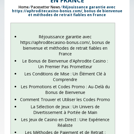
EN FRANCE
Home
⁄
Pacesetter News
⁄
Réjouissance garantie avec
https://aphroditecasino-bonus.com/, bonus de bienvenue
et méthodes de retrait fiables en France
Réjouissance garantie avec
https://aphroditecasino-bonus.com/, bonus de
bienvenue et méthodes de retrait fiables en
France
Le Bonus de Bienvenue d'Aphrodite Casino :
Un Premier Pas Prometteur
Les Conditions de Mise : Un Élément Clé à
Comprendre
Les Promotions et Codes Promo : Au-Delà du
Bonus de Bienvenue
Comment Trouver et Utiliser les Codes Promo
La Sélection de Jeux : Un Univers de
Divertissement à Portée de Main
Les Jeux de Casino en Direct : Une Expérience
Réaliste
Les Méthodes de Paiement et de Retrait :