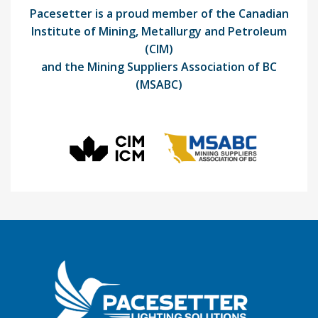
Pacesetter is a proud member of the Canadian
Institute of Mining, Metallurgy and Petroleum
(CIM)
and the Mining Suppliers Association of BC
(MSABC)