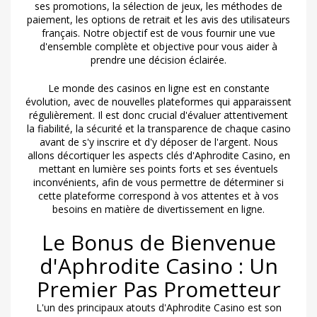
ses promotions, la sélection de jeux, les méthodes de
paiement, les options de retrait et les avis des utilisateurs
français. Notre objectif est de vous fournir une vue
d'ensemble complète et objective pour vous aider à
prendre une décision éclairée.
Le monde des casinos en ligne est en constante
évolution, avec de nouvelles plateformes qui apparaissent
régulièrement. Il est donc crucial d'évaluer attentivement
la fiabilité, la sécurité et la transparence de chaque casino
avant de s'y inscrire et d'y déposer de l'argent. Nous
allons décortiquer les aspects clés d'Aphrodite Casino, en
mettant en lumière ses points forts et ses éventuels
inconvénients, afin de vous permettre de déterminer si
cette plateforme correspond à vos attentes et à vos
besoins en matière de divertissement en ligne.
Le Bonus de Bienvenue
d'Aphrodite Casino : Un
Premier Pas Prometteur
L'un des principaux atouts d'Aphrodite Casino est son