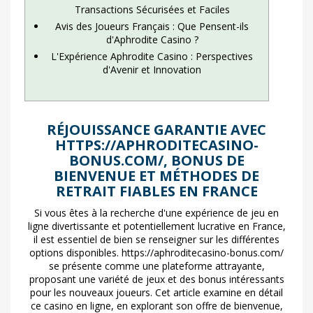
Transactions Sécurisées et Faciles
Avis des Joueurs Français : Que Pensent-ils
d'Aphrodite Casino ?
L'Expérience Aphrodite Casino : Perspectives
d'Avenir et Innovation
RÉJOUISSANCE GARANTIE AVEC
HTTPS://APHRODITECASINO-
BONUS.COM/, BONUS DE
BIENVENUE ET MÉTHODES DE
RETRAIT FIABLES EN FRANCE
Si vous êtes à la recherche d'une expérience de jeu en
ligne divertissante et potentiellement lucrative en France,
il est essentiel de bien se renseigner sur les différentes
options disponibles. https://
aphroditecasino-bonus.com
/
se présente comme une plateforme attrayante,
proposant une variété de jeux et des bonus intéressants
pour les nouveaux joueurs. Cet article examine en détail
ce casino en ligne, en explorant son offre de bienvenue,