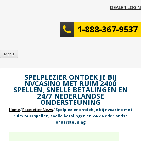
Skip
DEALER LOGIN
to
content
1-888-367-9537
Menu
SPELPLEZIER ONTDEK JE BIJ
NVCASINO MET RUIM 2400
SPELLEN, SNELLE BETALINGEN EN
24/7 NEDERLANDSE
ONDERSTEUNING
Home
⁄
Pacesetter News
⁄
Spelplezier ontdek je bij nvcasino met
ruim 2400 spellen, snelle betalingen en 24/7 Nederlandse
ondersteuning