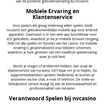
aan de positieve gebruikerservaring bij nvcasino.
Mobiele Ervaring en
Klantenservice
Voor spelers die graag onderweg willen spelen, biedt
nvcasino een gebruiksvriendelijke mobiele app voor Android-
apparaten. Daarnaast is er een web-app beschikbaar voor
iOS-gebruikers, waardoor je via je mobiele browser toegang
hebt tot alle spellen en functies van het casino. De mobiele
ervaring is geoptimaliseerd voor kleinere schermen,
waardoor je kunt genieten van een naadloze speelervaring,
waar je ook bent.
Mocht je vragen of problemen hebben, dan staat de
klantenservice van nvcasino 24/7 klaar om je te helpen. De
supportmedewerkers spreken Nederlands en kunnen je
assisteren via live chat, e-mail of telefoon. De snelle en
behulpzame service draagt bij aan de betrouwbaarheid en
professionaliteit van nvcasino.
Verantwoord Spelen bij nvcasino