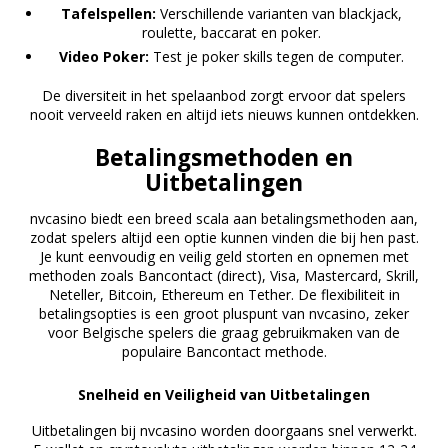
Tafelspellen:
Verschillende varianten van blackjack,
roulette, baccarat en poker.
Video Poker:
Test je poker skills tegen de computer.
De diversiteit in het spelaanbod zorgt ervoor dat spelers
nooit verveeld raken en altijd iets nieuws kunnen ontdekken.
Betalingsmethoden en
Uitbetalingen
nvcasino biedt een breed scala aan betalingsmethoden aan,
zodat spelers altijd een optie kunnen vinden die bij hen past.
Je kunt eenvoudig en veilig geld storten en opnemen met
methoden zoals Bancontact (direct), Visa, Mastercard, Skrill,
Neteller, Bitcoin, Ethereum en Tether. De flexibiliteit in
betalingsopties is een groot pluspunt van nvcasino, zeker
voor Belgische spelers die graag gebruikmaken van de
populaire Bancontact methode.
Snelheid en Veiligheid van Uitbetalingen
Uitbetalingen bij nvcasino worden doorgaans snel verwerkt.