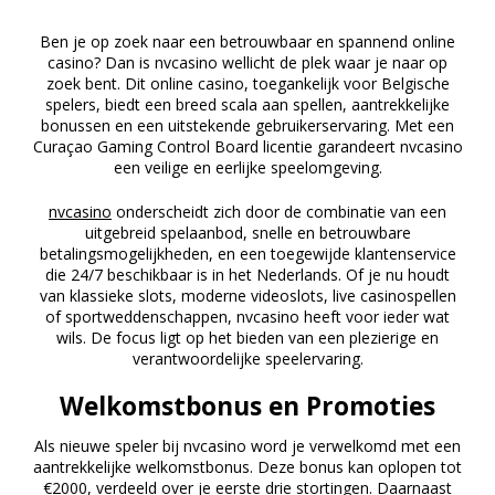
Ben je op zoek naar een betrouwbaar en spannend online
casino? Dan is nvcasino wellicht de plek waar je naar op
zoek bent. Dit online casino, toegankelijk voor Belgische
spelers, biedt een breed scala aan spellen, aantrekkelijke
bonussen en een uitstekende gebruikerservaring. Met een
Curaçao Gaming Control Board licentie garandeert nvcasino
een veilige en eerlijke speelomgeving.
nvcasino
onderscheidt zich door de combinatie van een
uitgebreid spelaanbod, snelle en betrouwbare
betalingsmogelijkheden, en een toegewijde klantenservice
die 24/7 beschikbaar is in het Nederlands. Of je nu houdt
van klassieke slots, moderne videoslots, live casinospellen
of sportweddenschappen, nvcasino heeft voor ieder wat
wils. De focus ligt op het bieden van een plezierige en
verantwoordelijke speelervaring.
Welkomstbonus en Promoties
Als nieuwe speler bij nvcasino word je verwelkomd met een
aantrekkelijke welkomstbonus. Deze bonus kan oplopen tot
€2000, verdeeld over je eerste drie stortingen. Daarnaast