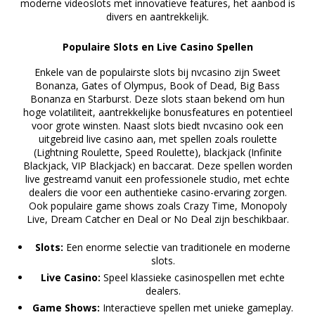
moderne videoslots met innovatieve features, het aanbod is
divers en aantrekkelijk.
Populaire Slots en Live Casino Spellen
Enkele van de populairste slots bij nvcasino zijn Sweet
Bonanza, Gates of Olympus, Book of Dead, Big Bass
Bonanza en Starburst. Deze slots staan bekend om hun
hoge volatiliteit, aantrekkelijke bonusfeatures en potentieel
voor grote winsten. Naast slots biedt nvcasino ook een
uitgebreid live casino aan, met spellen zoals roulette
(Lightning Roulette, Speed Roulette), blackjack (Infinite
Blackjack, VIP Blackjack) en baccarat. Deze spellen worden
live gestreamd vanuit een professionele studio, met echte
dealers die voor een authentieke casino-ervaring zorgen.
Ook populaire game shows zoals Crazy Time, Monopoly
Live, Dream Catcher en Deal or No Deal zijn beschikbaar.
Slots:
Een enorme selectie van traditionele en moderne
slots.
Live Casino:
Speel klassieke casinospellen met echte
dealers.
Game Shows:
Interactieve spellen met unieke gameplay.