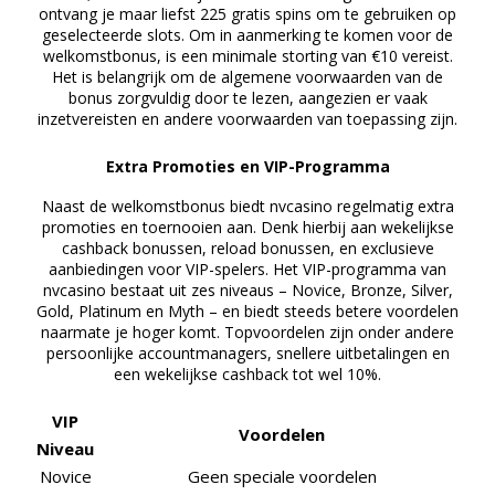
ontvang je maar liefst 225 gratis spins om te gebruiken op
geselecteerde slots. Om in aanmerking te komen voor de
welkomstbonus, is een minimale storting van €10 vereist.
Het is belangrijk om de algemene voorwaarden van de
bonus zorgvuldig door te lezen, aangezien er vaak
inzetvereisten en andere voorwaarden van toepassing zijn.
Extra Promoties en VIP-Programma
Naast de welkomstbonus biedt nvcasino regelmatig extra
promoties en toernooien aan. Denk hierbij aan wekelijkse
cashback bonussen, reload bonussen, en exclusieve
aanbiedingen voor VIP-spelers. Het VIP-programma van
nvcasino bestaat uit zes niveaus – Novice, Bronze, Silver,
Gold, Platinum en Myth – en biedt steeds betere voordelen
naarmate je hoger komt. Topvoordelen zijn onder andere
persoonlijke accountmanagers, snellere uitbetalingen en
een wekelijkse cashback tot wel 10%.
VIP
Voordelen
Niveau
Novice
Geen speciale voordelen