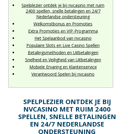
Spelplezier ontdek je bij nvcasino met ruim
2400 spellen, snelle betalingen en 24/7
Nederlandse ondersteuning
Welkomstbonus en Promoties
Extra Promoties en VIP-Programma
Het Spelaanbod van nvcasino
Populaire Slots en Live Casino Spellen
Betalingsmethoden en Uitbetalingen
Snelheid en Veiligheid van Uitbetalingen
Mobiele Ervaring en Klantenservice
Verantwoord Spelen bij nvcasino
SPELPLEZIER ONTDEK JE BIJ
NVCASINO MET RUIM 2400
SPELLEN, SNELLE BETALINGEN
EN 24/7 NEDERLANDSE
ONDERSTEUNING