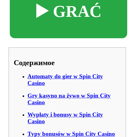
▶️ GRAĆ
Содержимое
Automaty do gier w Spin City
Casino
Gry kasyno na żywo w Spin City
Casino
Wypłaty i bonusy w Spin City
Casino
Typy bonusów w Spin City Casino