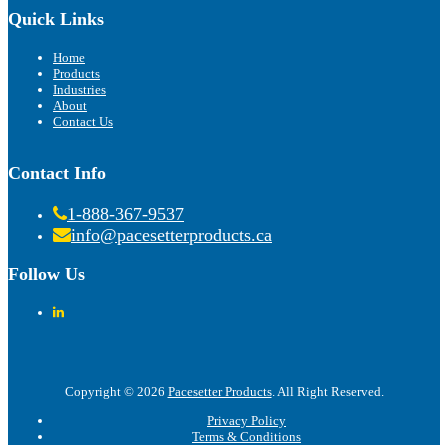
Quick Links
Home
Products
Industries
About
Contact Us
Contact Info
1-888-367-9537
info@pacesetterproducts.ca
Follow Us
Copyright © 2026
Pacesetter Products
. All Right Reserved.
Privacy Policy
Terms & Conditions