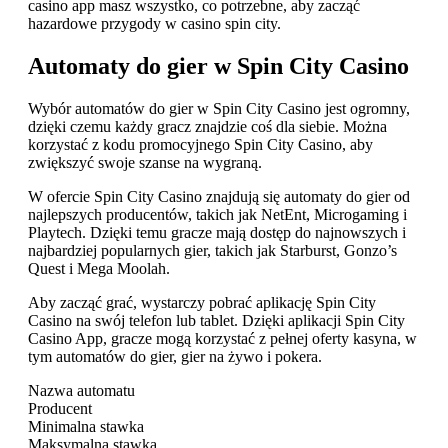
casino app masz wszystko, co potrzebne, aby zacząć
hazardowe przygody w casino spin city.
Automaty do gier w Spin City Casino
Wybór automatów do gier w Spin City Casino jest ogromny,
dzięki czemu każdy gracz znajdzie coś dla siebie. Można
korzystać z kodu promocyjnego Spin City Casino, aby
zwiększyć swoje szanse na wygraną.
W ofercie Spin City Casino znajdują się automaty do gier od
najlepszych producentów, takich jak NetEnt, Microgaming i
Playtech. Dzięki temu gracze mają dostęp do najnowszych i
najbardziej popularnych gier, takich jak Starburst, Gonzo’s
Quest i Mega Moolah.
Aby zacząć grać, wystarczy pobrać aplikację Spin City
Casino na swój telefon lub tablet. Dzięki aplikacji Spin City
Casino App, gracze mogą korzystać z pełnej oferty kasyna, w
tym automatów do gier, gier na żywo i pokera.
Nazwa automatu
Producent
Minimalna stawka
Maksymalna stawka