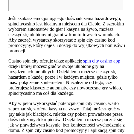
Jeśli szukasz emocjonującego doświadczenia hazardowego,
spincitycasino jest idealnym miejscem dla Ciebie. Z szerokim
wyborem automatów do gier i kasyna na żywo, możesz
cieszyć się ulubionymi grami w komfortowych warunkach.
Aby zacząć, wystarczy skorzystać z spin city casino kod
promocyjny, który daje Ci dostęp do wyjątkowych bonusów i
promocji.
Casino spin city oferuje także aplikację
spin city casino app
,
dzięki której możesz grać w swoje ulubione gry na
urządzeniach mobilnych. Dzięki temu możesz cieszyć się
hazardem o każdej porze i w każdym miejscu, gdzie tylko
masz połączenie z internetem. Niezależnie od tego, czy
preferujesz klasyczne automaty, czy nowoczesne gry wideo,
spincitycasino ma coś dla każdego.
Aby w pełni wykorzystać potencjał spin city casino, warto
zapoznać się z ofertą kasyna na żywo. Tutaj możesz grać w
gry takie jak blackjack, ruletka czy poker, prowadzone przez
doświadczonych krupierów. Dzięki temu możesz poczuć się
jak w prawdziwym kasynie, bez konieczności wychodzenia z
domu. Z spin city casino kod promocyjny i aplikacją spin city