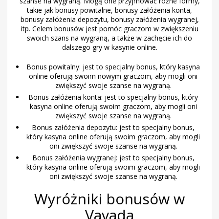
szanse na wygraną. Mogą one przyjmować różne formy,
takie jak bonusy powitalne, bonusy załóżenia konta,
bonusy załóżenia depozytu, bonusy załóżenia wygranej,
itp. Celem bonusów jest pomóc graczom w zwiększeniu
swoich szans na wygraną, a także w zachęcie ich do
dalszego gry w kasynie online.
Bonus powitalny: jest to specjalny bonus, który kasyna
online oferują swoim nowym graczom, aby mogli oni
zwiększyć swoje szanse na wygraną.
Bonus załóżenia konta: jest to specjalny bonus, który
kasyna online oferują swoim graczom, aby mogli oni
zwiększyć swoje szanse na wygraną.
Bonus załóżenia depozytu: jest to specjalny bonus,
który kasyna online oferują swoim graczom, aby mogli
oni zwiększyć swoje szanse na wygraną.
Bonus załóżenia wygranej: jest to specjalny bonus,
który kasyna online oferują swoim graczom, aby mogli
oni zwiększyć swoje szanse na wygraną.
Wyróżniki bonusów w
Vavada