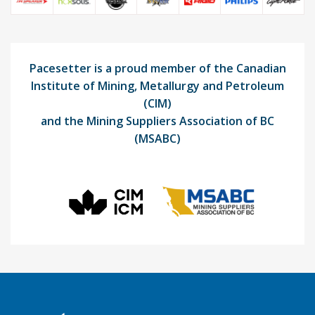
Pacesetter is a proud member of the Canadian
Institute of Mining, Metallurgy and Petroleum
(CIM)
and the Mining Suppliers Association of BC
(MSABC)