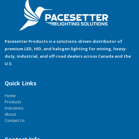
Pacesetter Products is a solutions-driven distributor of
premium LED, HID, and halogen lighting for mining, heavy-
duty, industrial, and off-road dealers across Canada and the
U.S.
Quick Links
Home
Products
Industries
About
Contact Us