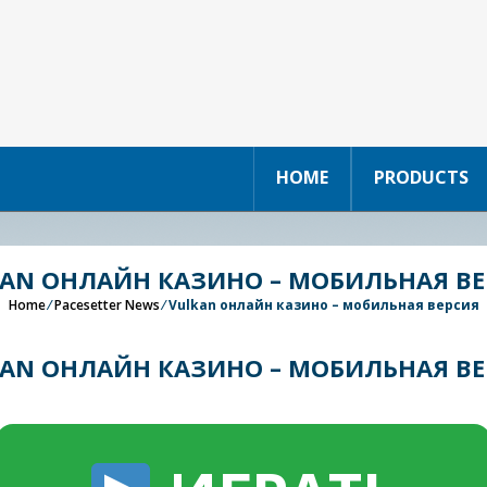
HOME
PRODUCTS
AN ОНЛАЙН КАЗИНО – МОБИЛЬНАЯ В
Home
⁄
Pacesetter News
⁄
Vulkan онлайн казино – мобильная версия
AN ОНЛАЙН КАЗИНО – МОБИЛЬНАЯ В