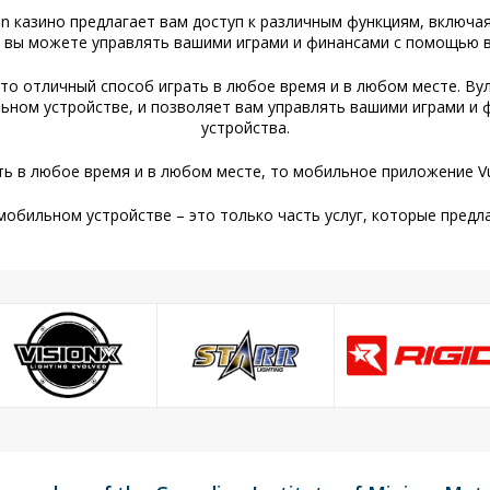
 казино предлагает вам доступ к различным функциям, включая 
то вы можете управлять вашими играми и финансами с помощью 
это отличный способ играть в любое время и в любом месте. Вул
льном устройстве, и позволяет вам управлять вашими играми и
устройства.
ть в любое время и в любом месте, то мобильное приложение Vul
мобильном устройстве – это только часть услуг, которые предл