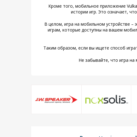
Кроме того, мобильное приложение Vulkan
истории игр. Это означает, ч
В целом, игра на мобильном устройстве – 
играм, которые доступны на вашем моби
Таким образом, если вы ищете способ игра
Не забывайте, что игра на 