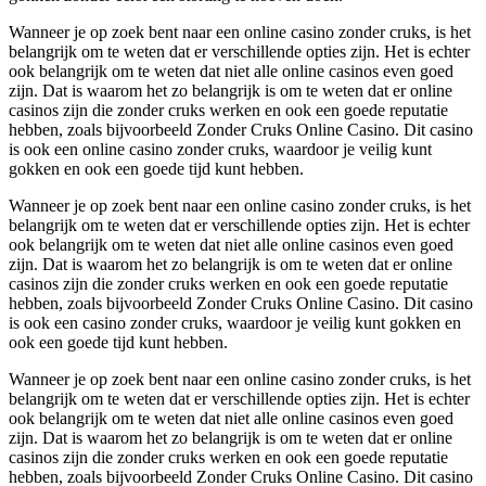
Wanneer je op zoek bent naar een online casino zonder cruks, is het
belangrijk om te weten dat er verschillende opties zijn. Het is echter
ook belangrijk om te weten dat niet alle online casinos even goed
zijn. Dat is waarom het zo belangrijk is om te weten dat er online
casinos zijn die zonder cruks werken en ook een goede reputatie
hebben, zoals bijvoorbeeld Zonder Cruks Online Casino. Dit casino
is ook een online casino zonder cruks, waardoor je veilig kunt
gokken en ook een goede tijd kunt hebben.
Wanneer je op zoek bent naar een online casino zonder cruks, is het
belangrijk om te weten dat er verschillende opties zijn. Het is echter
ook belangrijk om te weten dat niet alle online casinos even goed
zijn. Dat is waarom het zo belangrijk is om te weten dat er online
casinos zijn die zonder cruks werken en ook een goede reputatie
hebben, zoals bijvoorbeeld Zonder Cruks Online Casino. Dit casino
is ook een casino zonder cruks, waardoor je veilig kunt gokken en
ook een goede tijd kunt hebben.
Wanneer je op zoek bent naar een online casino zonder cruks, is het
belangrijk om te weten dat er verschillende opties zijn. Het is echter
ook belangrijk om te weten dat niet alle online casinos even goed
zijn. Dat is waarom het zo belangrijk is om te weten dat er online
casinos zijn die zonder cruks werken en ook een goede reputatie
hebben, zoals bijvoorbeeld Zonder Cruks Online Casino. Dit casino