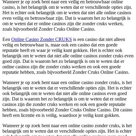
Wanneer je op zoek bent naar een veilig en betrouwbaar online
casino, is het belangrijk om te weten dat er verschillende opties zijn.
Het is echter ook belangrijk om te weten dat niet alle online casinos
even veilig en betrouwbaar zijn. Dat is waarom het zo belangrijk is
om te weten dat er online casinos zijn die zonder cruks werken,
zoals bijvoorbeeld Zonder Cruks Online Casino.
Een
Online Casino Zonder CRUKS
is een casino dat niet alleen
veilig en betrouwbaar is, maar ook een casino dat een goede
reputatie heeft en waar je veilig kunt gokken. Het is echter ook
belangrijk om te weten dat niet alle online casinos zonder cruks even
goed zijn. Dat is waarom het zo belangrijk is om te weten dat er
online casinos zijn die zonder cruks werken en ook een goede
reputatie hebben, zoals bijvoorbeeld Zonder Cruks Online Casino.
Wanneer je op zoek bent naar een online casino zonder cruks, is het
belangrijk om te weten dat er verschillende opties zijn. Het is echter
ook belangrijk om te weten dat niet alle online casinos even goed
zijn. Dat is waarom het zo belangrijk is om te weten dat er online
casinos zijn die zonder cruks werken en ook een goede reputatie
hebben, zoals bijvoorbeeld Zonder Cruks Online Casino. Dit casino
heeft een licentie en is veilig, waardoor je veilig kunt gokken.
Wanneer je op zoek bent naar een online casino zonder cruks, is het
belangrijk om te weten dat er verschillende opties zijn. Het is echter