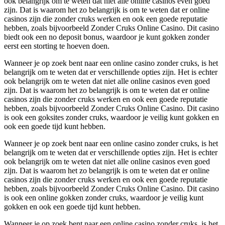
ook belangrijk om te weten dat niet alle online casinos even goed
zijn. Dat is waarom het zo belangrijk is om te weten dat er online
casinos zijn die zonder cruks werken en ook een goede reputatie
hebben, zoals bijvoorbeeld Zonder Cruks Online Casino. Dit casino
biedt ook een no deposit bonus, waardoor je kunt gokken zonder
eerst een storting te hoeven doen.
Wanneer je op zoek bent naar een online casino zonder cruks, is het
belangrijk om te weten dat er verschillende opties zijn. Het is echter
ook belangrijk om te weten dat niet alle online casinos even goed
zijn. Dat is waarom het zo belangrijk is om te weten dat er online
casinos zijn die zonder cruks werken en ook een goede reputatie
hebben, zoals bijvoorbeeld Zonder Cruks Online Casino. Dit casino
is ook een goksites zonder cruks, waardoor je veilig kunt gokken en
ook een goede tijd kunt hebben.
Wanneer je op zoek bent naar een online casino zonder cruks, is het
belangrijk om te weten dat er verschillende opties zijn. Het is echter
ook belangrijk om te weten dat niet alle online casinos even goed
zijn. Dat is waarom het zo belangrijk is om te weten dat er online
casinos zijn die zonder cruks werken en ook een goede reputatie
hebben, zoals bijvoorbeeld Zonder Cruks Online Casino. Dit casino
is ook een online gokken zonder cruks, waardoor je veilig kunt
gokken en ook een goede tijd kunt hebben.
Wanneer je op zoek bent naar een online casino zonder cruks, is het