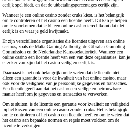
eerlijk spel biedt, en dat de uitbetalingspercentages eerlijk zijn.
Wanneer je een online casino zonder cruks kiest, is het belangrijk
om te controleren of het casino een licentie heeft. Dit kan je helpen
om te voorkomen dat je bij een online casino terechtkomt dat niet
eerlijk is en waar je geld kwijtraakt.
Er zijn verschillende organisaties die licenties uitgeven aan online
casinos, zoals de Malta Gaming Authority, de Gibraltar Gambling
Commission en de Nederlandse Kansspelautoriteit. Wanneer een
online casino een licentie heeft van een van deze organisaties, kan je
er zeker van zijn dat het casino veilig en eerlijk is.
Daarnaast is het ook belangrijk om te weten dat de licentie niet
alleen een garantie is voor de kwaliteit van het online casino, maar
ook voor de veiligheid van je persoonlijke gegevens en transacties.
Een licentie geeft aan dat het casino een veilige en betrouwbare
manier heeft om je gegevens en transacties te verwerken.
Om te sluiten, is de licentie een garantie voor kwaliteit en veiligheid
bij het kiezen van een online casino zonder cruks. Het is belangrijk
om te controleren of het casino een licentie heeft en om te weten dat
het casino aan bepaalde normen en regels moet voldoen om de
licentie te verkrijgen.