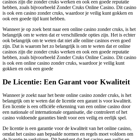
casinos zijn die zonder cruks werken en ook een goede reputatie
hebben, zoals bijvoorbeeld Zonder Cruks Online Casino. Dit casino
is ook een casino zonder cruks, waardoor je veilig kunt gokken en
ook een goede tijd kunt hebben.
Wanneer je op zoek bent naar een online casino zonder cruks, is het
belangrijk om te weten dat er verschillende opties zijn. Het is echter
ook belangrijk om te weten dat niet alle online casinos even goed
zijn. Dat is waarom het zo belangrijk is om te weten dat er online
casinos zijn die zonder cruks werken en ook een goede reputatie
hebben, zoals bijvoorbeeld Zonder Cruks Online Casino. Dit casino
is ook een online casino zonder cruks, waardoor je veilig kunt
gokken en ook een goede
De Licentie: Een Garant voor Kwaliteit
Wanneer je zoekt naar het beste online casino zonder cruks, is het
belangrijk om te weten dat de licentie een garant is voor kwaliteit.
Een licentie is een officiële erkenning van een online casino door
een nationale of internationale organisatie, die controleert of het
casino voldoende garanties biedt voor een veilig en eerlijk spel.
De licentie is een garantie voor de kwaliteit van het online casino,
omdat het casino aan bepaalde normen en regels moet voldoen om
de licentie te verkrijgen. Dit betekent dat het casino een veilig en