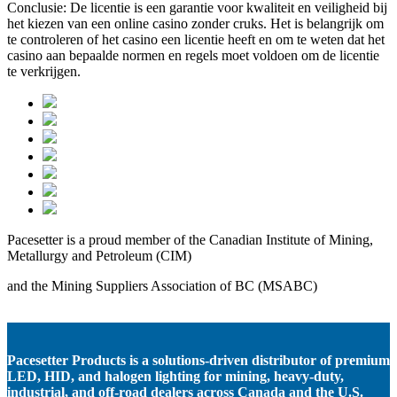
Conclusie: De licentie is een garantie voor kwaliteit en veiligheid bij
het kiezen van een online casino zonder cruks. Het is belangrijk om
te controleren of het casino een licentie heeft en om te weten dat het
casino aan bepaalde normen en regels moet voldoen om de licentie
te verkrijgen.
Pacesetter is a proud member of the Canadian Institute of Mining,
Metallurgy and Petroleum (CIM)
and the Mining Suppliers Association of BC (MSABC)
Pacesetter Products is a solutions-driven distributor of premium
LED, HID, and halogen lighting for mining, heavy-duty,
industrial, and off-road dealers across Canada and the U.S.